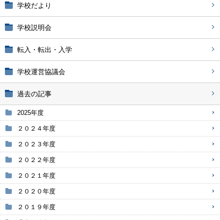
学校だより
学校説明会
転入・転出・入学
学校運営協議会
過去の記事
2025年度
２０２４年度
２０２３年度
２０２２年度
２０２１年度
２０２０年度
２０１９年度