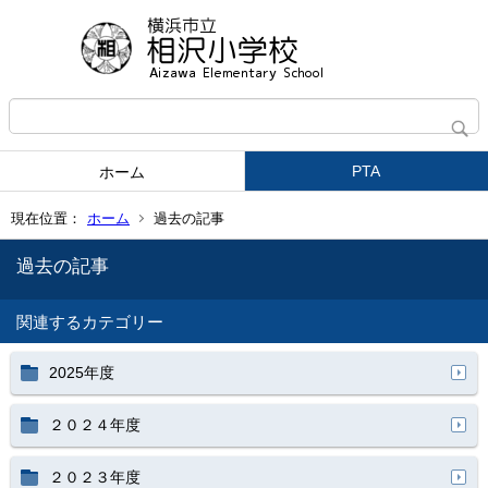
PTA
ホーム
現在位置：
ホーム
過去の記事
過去の記事
関連するカテゴリー
2025年度
２０２４年度
２０２３年度