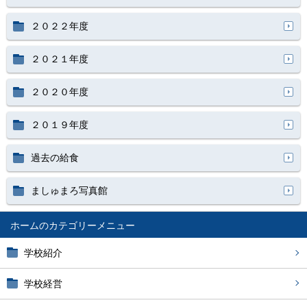
２０２２年度
２０２１年度
２０２０年度
２０１９年度
過去の給食
ましゅまろ写真館
ホーム
学校紹介
学校経営