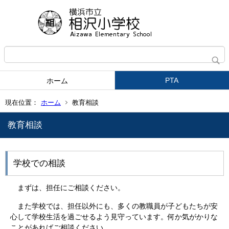
PTA
ホーム
現在位置：
ホーム
教育相談
教育相談
学校での相談
まずは、担任にご相談ください。
また学校では、担任以外にも、多くの教職員が子どもたちが安
心して学校生活を過ごせるよう見守っています。何か気がかりな
ことがあればご相談ください。