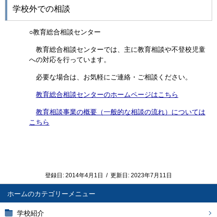
学校外での相談
○教育総合相談センター
教育総合相談センターでは、主に教育相談や不登校児童
への対応を行っています。
必要な場合は、お気軽にご連絡・ご相談ください。
教育総合相談センターのホームページはこちら
教育相談事業の概要（一般的な相談の流れ）については
こちら
登録日:
2014年4月1日
/
更新日:
2023年7月11日
ホーム
学校紹介