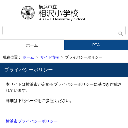
PTA
ホーム
現在位置：
ホーム
サイト情報
プライバシーポリシー
プライバシーポリシー
本サイトは横浜市が定めるプライバシーポリシーに基づき作成さ
れています。
詳細は下記ページをご参照ください。
横浜市プライバシーポリシー