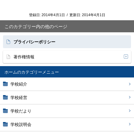
登録日:
2014年4月1日
/
更新日:
2014年4月1日
このカテゴリー内の他のページ
プライバシーポリシー
著作権情報
ホーム
学校紹介
学校経営
学校だより
学校説明会