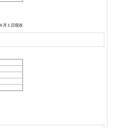
４月１日現在