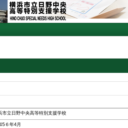
浜市立日野中央高等特別支援学校
和5６年4月