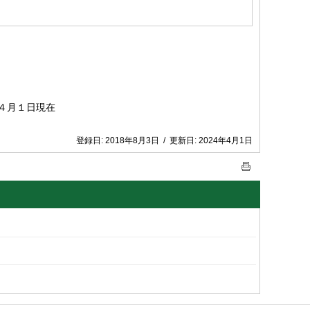
４月１日現在
登録日:
2018年8月3日
/
更新日:
2024年4月1日