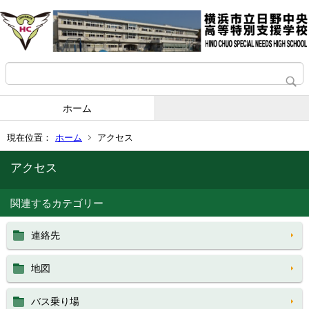
ホーム
現在位置：
ホーム
アクセス
アクセス
関連するカテゴリー
連絡先
地図
バス乗り場