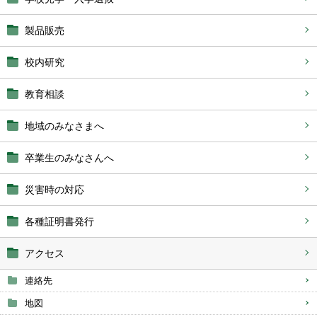
製品販売
校内研究
教育相談
地域のみなさまへ
卒業生のみなさんへ
災害時の対応
各種証明書発行
アクセス
連絡先
地図