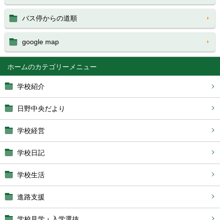
バス停からの道順
google map
ホーム
学校紹介
日野中央だより
学校経営
学校日記
学校生活
進路支援
学校見学・入学選抜