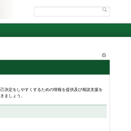
己決定をしやすくするための情報を提供及び相談支援を
いきましょう。