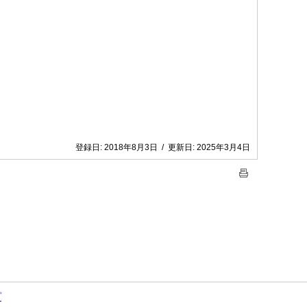
登録日:
2018年8月3日
/
更新日:
2025年3月4日
プ