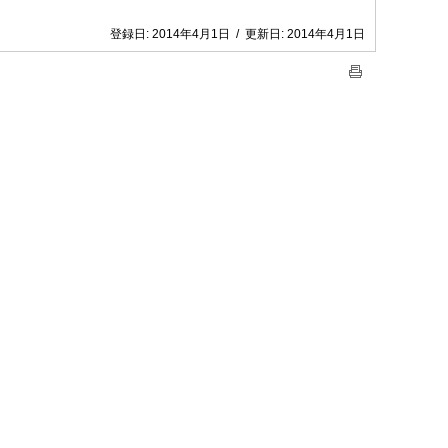
登録日:
2014年4月1日
/
更新日:
2014年4月1日