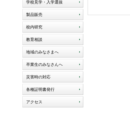
学校見学・入学選抜
製品販売
校内研究
教育相談
地域のみなさまへ
卒業生のみなさんへ
災害時の対応
各種証明書発行
アクセス