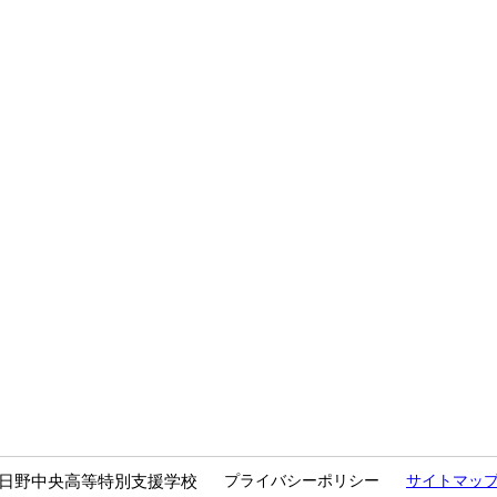
日野中央高等特別支援学校
プライバシーポリシー
サイトマッ