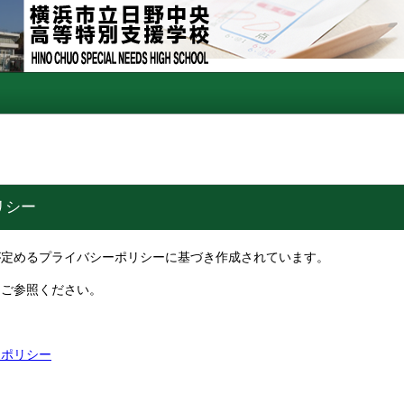
リシー
が定めるプライバシーポリシーに基づき作成されています。
をご参照ください。
ーポリシー