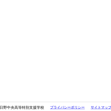
日野中央高等特別支援学校
プライバシーポリシー
サイトマッ