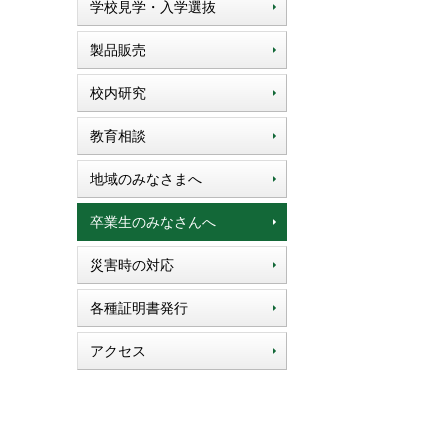
学校見学・入学選抜
製品販売
校内研究
教育相談
地域のみなさまへ
卒業生のみなさんへ
災害時の対応
各種証明書発行
アクセス