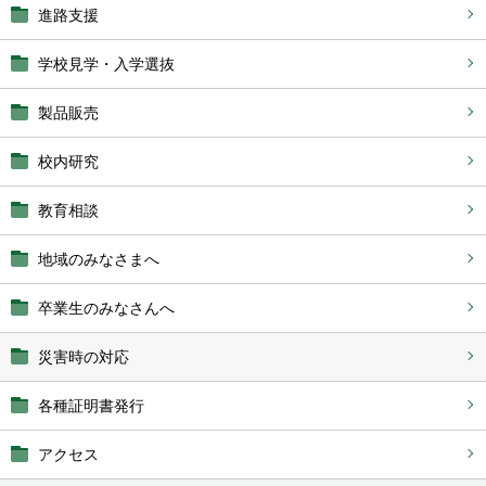
進路支援
学校見学・入学選抜
製品販売
校内研究
教育相談
地域のみなさまへ
卒業生のみなさんへ
災害時の対応
各種証明書発行
アクセス