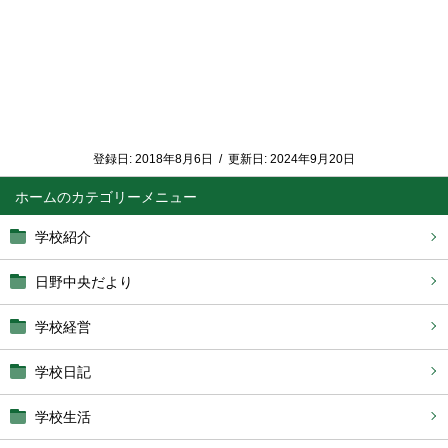
登録日:
2018年8月6日
/
更新日:
2024年9月20日
ホーム
学校紹介
日野中央だより
学校経営
学校日記
学校生活