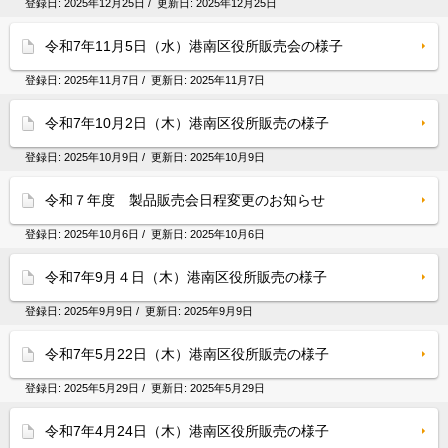
登録日:
2025年12月25日
/ 更新日:
2025年12月25日
令和7年11月5日（水）港南区役所販売会の様子
登録日:
2025年11月7日
/ 更新日:
2025年11月7日
令和7年10月2日（木）港南区役所販売の様子
登録日:
2025年10月9日
/ 更新日:
2025年10月9日
令和７年度 製品販売会日程変更のお知らせ
登録日:
2025年10月6日
/ 更新日:
2025年10月6日
令和7年9月４日（木）港南区役所販売の様子
登録日:
2025年9月9日
/ 更新日:
2025年9月9日
令和7年5月22日（木）港南区役所販売の様子
登録日:
2025年5月29日
/ 更新日:
2025年5月29日
令和7年4月24日（木）港南区役所販売の様子