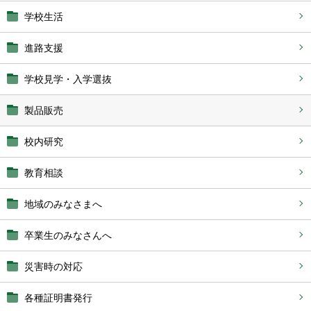
学校生活
進路支援
学校見学・入学選抜
製品販売
校内研究
教育相談
地域のみなさまへ
卒業生のみなさんへ
災害時の対応
各種証明書発行