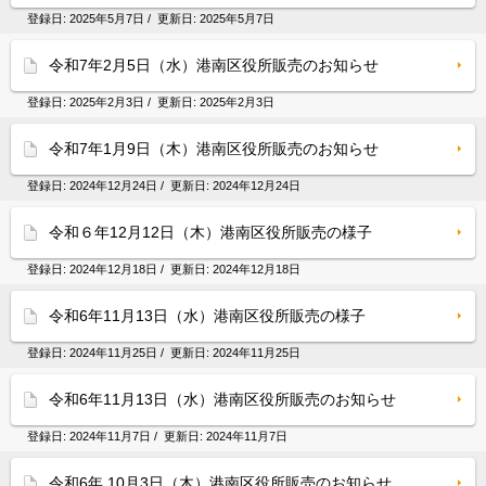
登録日:
2025年5月7日
/ 更新日:
2025年5月7日
令和7年2月5日（水）港南区役所販売のお知らせ
登録日:
2025年2月3日
/ 更新日:
2025年2月3日
令和7年1月9日（木）港南区役所販売のお知らせ
登録日:
2024年12月24日
/ 更新日:
2024年12月24日
令和６年12月12日（木）港南区役所販売の様子
登録日:
2024年12月18日
/ 更新日:
2024年12月18日
令和6年11月13日（水）港南区役所販売の様子
登録日:
2024年11月25日
/ 更新日:
2024年11月25日
令和6年11月13日（水）港南区役所販売のお知らせ
登録日:
2024年11月7日
/ 更新日:
2024年11月7日
令和6年 10月3日（木）港南区役所販売のお知らせ