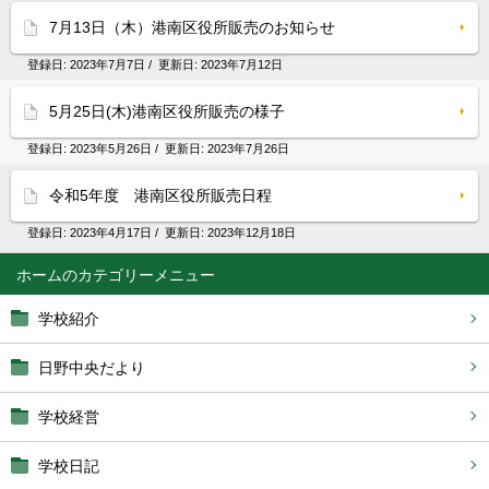
7月13日（木）港南区役所販売のお知らせ
登録日:
2023年7月7日
/ 更新日:
2023年7月12日
5月25日(木)港南区役所販売の様子
登録日:
2023年5月26日
/ 更新日:
2023年7月26日
令和5年度 港南区役所販売日程
登録日:
2023年4月17日
/ 更新日:
2023年12月18日
ホーム
学校紹介
日野中央だより
学校経営
学校日記