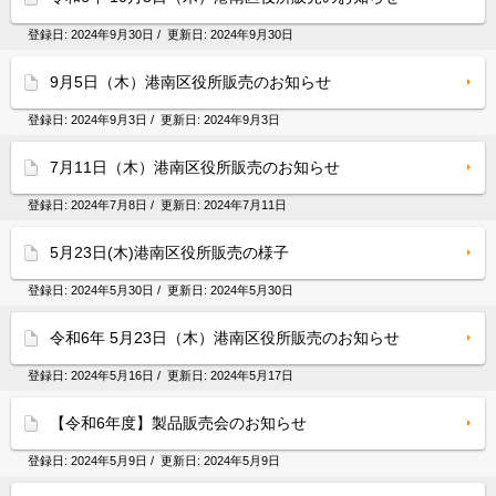
登録日:
2024年9月30日
/ 更新日:
2024年9月30日
9月5日（木）港南区役所販売のお知らせ
登録日:
2024年9月3日
/ 更新日:
2024年9月3日
7月11日（木）港南区役所販売のお知らせ
登録日:
2024年7月8日
/ 更新日:
2024年7月11日
5月23日(木)港南区役所販売の様子
登録日:
2024年5月30日
/ 更新日:
2024年5月30日
令和6年 5月23日（木）港南区役所販売のお知らせ
登録日:
2024年5月16日
/ 更新日:
2024年5月17日
【令和6年度】製品販売会のお知らせ
登録日:
2024年5月9日
/ 更新日:
2024年5月9日