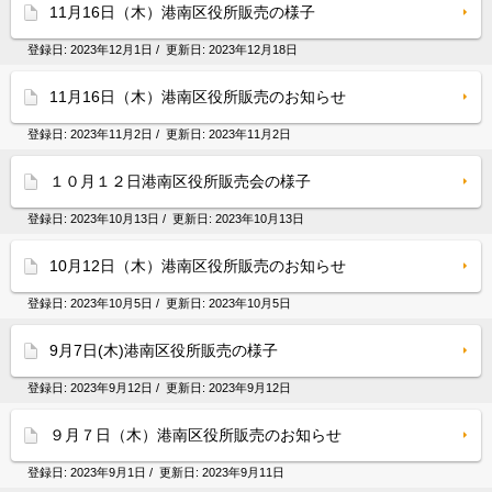
11月16日（木）港南区役所販売の様子
登録日:
2023年12月1日
/ 更新日:
2023年12月18日
11月16日（木）港南区役所販売のお知らせ
登録日:
2023年11月2日
/ 更新日:
2023年11月2日
１０月１２日港南区役所販売会の様子
登録日:
2023年10月13日
/ 更新日:
2023年10月13日
10月12日（木）港南区役所販売のお知らせ
登録日:
2023年10月5日
/ 更新日:
2023年10月5日
9月7日(木)港南区役所販売の様子
登録日:
2023年9月12日
/ 更新日:
2023年9月12日
９月７日（木）港南区役所販売のお知らせ
登録日:
2023年9月1日
/ 更新日:
2023年9月11日