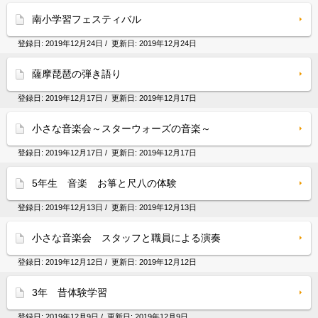
南小学習フェスティバル
登録日:
2019年12月24日
/ 更新日:
2019年12月24日
薩摩琵琶の弾き語り
登録日:
2019年12月17日
/ 更新日:
2019年12月17日
小さな音楽会～スターウォーズの音楽～
登録日:
2019年12月17日
/ 更新日:
2019年12月17日
5年生 音楽 お箏と尺八の体験
登録日:
2019年12月13日
/ 更新日:
2019年12月13日
小さな音楽会 スタッフと職員による演奏
登録日:
2019年12月12日
/ 更新日:
2019年12月12日
3年 昔体験学習
登録日:
2019年12月9日
/ 更新日:
2019年12月9日