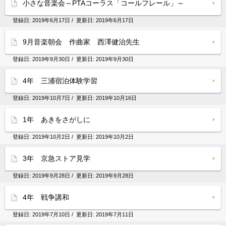
小さな音楽会～PTAコーラス「コールフレール」～
登録日:
2019年6月17日
/ 更新日:
2019年6月17日
9月音楽朝会 作曲家 西澤健治先生
登録日:
2019年9月30日
/ 更新日:
2019年9月30日
4年 三浦宿泊体験学習
登録日:
2019年10月7日
/ 更新日:
2019年10月16日
1年 あきをさがしに
登録日:
2019年10月2日
/ 更新日:
2019年10月2日
3年 京急ストア見学
登録日:
2019年9月28日
/ 更新日:
2019年9月28日
4年 戦争講和
登録日:
2019年7月10日
/ 更新日:
2019年7月11日