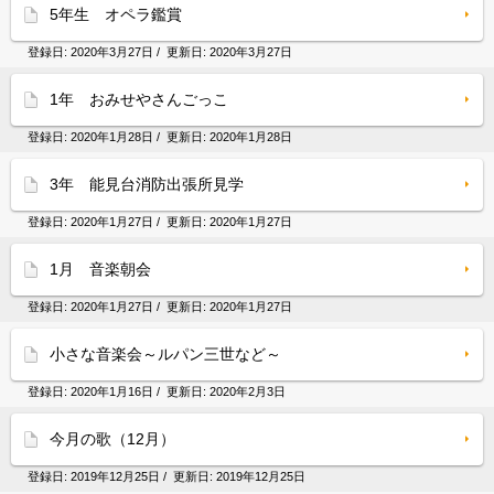
5年生 オペラ鑑賞
登録日:
2020年3月27日
/ 更新日:
2020年3月27日
1年 おみせやさんごっこ
登録日:
2020年1月28日
/ 更新日:
2020年1月28日
3年 能見台消防出張所見学
登録日:
2020年1月27日
/ 更新日:
2020年1月27日
1月 音楽朝会
登録日:
2020年1月27日
/ 更新日:
2020年1月27日
小さな音楽会～ルパン三世など～
登録日:
2020年1月16日
/ 更新日:
2020年2月3日
今月の歌（12月）
登録日:
2019年12月25日
/ 更新日:
2019年12月25日