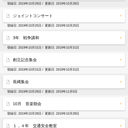
登録日:
2019年10月28日
/ 更新日:
2019年10月28日
ジョイントコンサート
登録日:
2019年10月25日
/ 更新日:
2019年10月25日
3年 戦争講和
登録日:
2019年10月31日
/ 更新日:
2019年10月31日
創立記念集会
登録日:
2019年10月31日
/ 更新日:
2019年10月31日
長縄集会
登録日:
2019年10月28日
/ 更新日:
2019年11月5日
10月 音楽朝会
登録日:
2019年10月28日
/ 更新日:
2019年10月28日
１，４年 交通安全教室