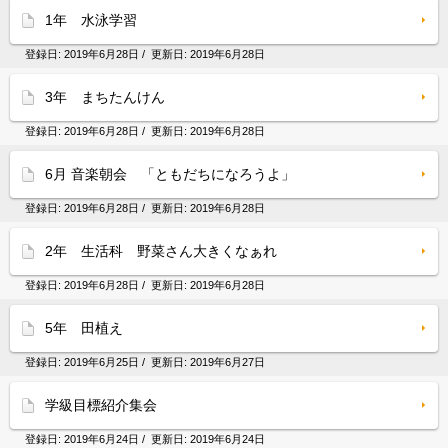
1年 水泳学習
登録日:
2019年6月28日
/ 更新日:
2019年6月28日
3年 まちたんけん
登録日:
2019年6月28日
/ 更新日:
2019年6月28日
6月 音楽朝会 「ともだちになろうよ」
登録日:
2019年6月28日
/ 更新日:
2019年6月28日
2年 生活科 野菜さん大きくなぁれ
登録日:
2019年6月28日
/ 更新日:
2019年6月28日
5年 田植え
登録日:
2019年6月25日
/ 更新日:
2019年6月27日
学級目標紹介集会
登録日:
2019年6月24日
/ 更新日:
2019年6月24日