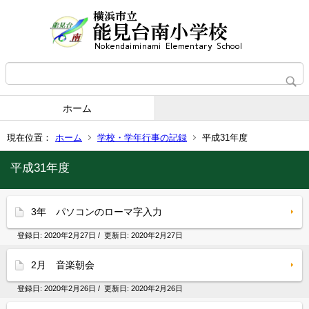
ホーム
現在位置：
ホーム
学校・学年行事の記録
平成31年度
平成31年度
3年 パソコンのローマ字入力
登録日:
2020年2月27日
/ 更新日:
2020年2月27日
2月 音楽朝会
登録日:
2020年2月26日
/ 更新日:
2020年2月26日