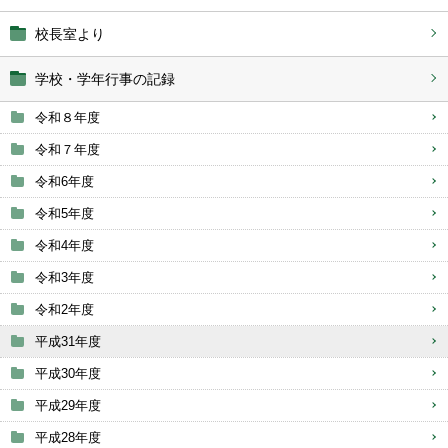
校長室より
学校・学年行事の記録
令和８年度
令和７年度
令和6年度
令和5年度
令和4年度
令和3年度
令和2年度
平成31年度
平成30年度
平成29年度
平成28年度