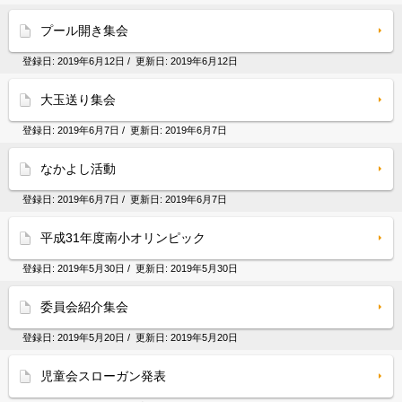
プール開き集会
登録日:
2019年6月12日
/ 更新日:
2019年6月12日
大玉送り集会
登録日:
2019年6月7日
/ 更新日:
2019年6月7日
なかよし活動
登録日:
2019年6月7日
/ 更新日:
2019年6月7日
平成31年度南小オリンピック
登録日:
2019年5月30日
/ 更新日:
2019年5月30日
委員会紹介集会
登録日:
2019年5月20日
/ 更新日:
2019年5月20日
児童会スローガン発表