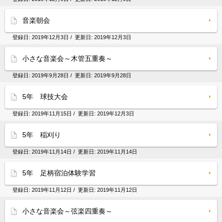
音楽朝会
登録日:
2019年12月3日
/ 更新日:
2019年12月3日
小さな音楽会～木管五重奏～
登録日:
2019年9月28日
/ 更新日:
2019年9月28日
5年 球技大会
登録日:
2019年11月15日
/ 更新日:
2019年12月3日
5年 稲刈り
登録日:
2019年11月14日
/ 更新日:
2019年11月14日
5年 足柄宿泊体験学習
登録日:
2019年11月12日
/ 更新日:
2019年11月12日
小さな音楽会～弦楽四重奏～