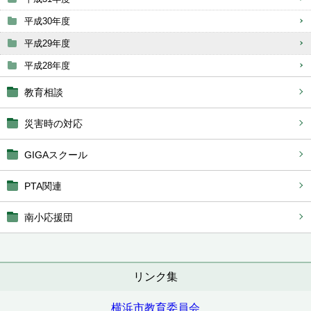
平成30年度
平成29年度
平成28年度
教育相談
災害時の対応
GIGAスクール
PTA関連
南小応援団
リンク集
横浜市教育委員会