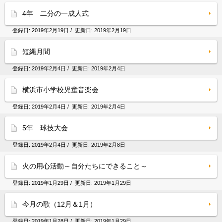
4年 二分の一成人式
登録日:
2019年2月19日
/ 更新日:
2019年2月19日
短縄月間
登録日:
2019年2月4日
/ 更新日:
2019年2月4日
横浜市小学校児童音楽会
登録日:
2019年2月4日
/ 更新日:
2019年2月4日
5年 球技大会
登録日:
2019年2月4日
/ 更新日:
2019年2月8日
火の用心活動～自分たちにできること～
登録日:
2019年1月29日
/ 更新日:
2019年1月29日
今月の歌（12月＆1月）
登録日:
2019年1月28日
/ 更新日:
2019年1月29日