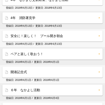
登録日:
2018年6月13日
/ 更新日:
2018年6月13日
4年 消防署見学
登録日:
2018年6月13日
/ 更新日:
2018年6月13日
安全に！楽しく！ プール開き朝会
登録日:
2018年6月12日
/ 更新日:
2018年6月13日
ペアと楽しく歌おう！
登録日:
2018年6月1日
/ 更新日:
2018年6月1日
開港記念式
登録日:
2018年6月1日
/ 更新日:
2018年6月1日
６年 なかよし活動
登録日:
2018年6月1日
/ 更新日:
2018年6月4日