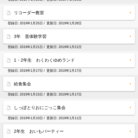
リコーダー教室
登録日:
2019年1月25日
/ 更新日:
2019年1月28日
3年 昔体験学習
登録日:
2019年1月21日
/ 更新日:
2019年1月21日
1・2年生 わくわくゆめランド
登録日:
2019年1月17日
/ 更新日:
2019年1月17日
給食集会
登録日:
2019年1月15日
/ 更新日:
2019年1月17日
しっぽとりおにごっこ集会
登録日:
2019年1月10日
/ 更新日:
2019年1月11日
2年生 おいもパーティー