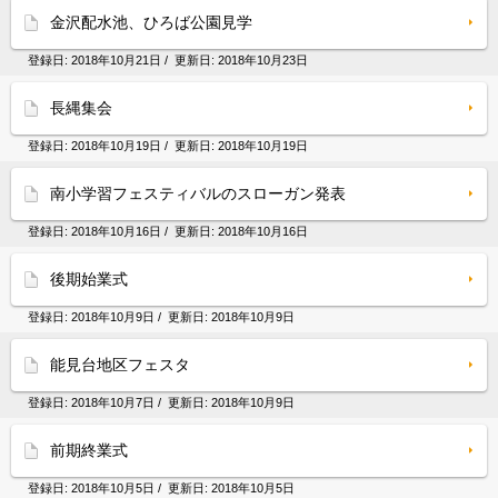
金沢配水池、ひろば公園見学
登録日:
2018年10月21日
/ 更新日:
2018年10月23日
長縄集会
登録日:
2018年10月19日
/ 更新日:
2018年10月19日
南小学習フェスティバルのスローガン発表
登録日:
2018年10月16日
/ 更新日:
2018年10月16日
後期始業式
登録日:
2018年10月9日
/ 更新日:
2018年10月9日
能見台地区フェスタ
登録日:
2018年10月7日
/ 更新日:
2018年10月9日
前期終業式
登録日:
2018年10月5日
/ 更新日:
2018年10月5日