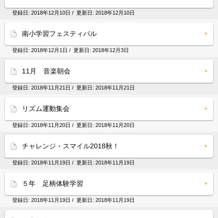
登録日:
2018年12月10日
/ 更新日:
2018年12月10日
南小学習フェスティバル
登録日:
2018年12月1日
/ 更新日:
2018年12月3日
11月 音楽朝会
登録日:
2018年11月21日
/ 更新日:
2018年11月21日
リズム運動集会
登録日:
2018年11月20日
/ 更新日:
2018年11月20日
チャレンジ・スマイル2018秋！
登録日:
2018年11月19日
/ 更新日:
2018年11月19日
５年 足柄体験学習
登録日:
2018年11月19日
/ 更新日:
2018年11月19日