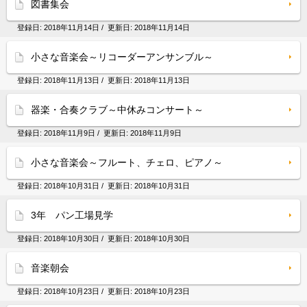
図書集会
登録日:
2018年11月14日
/ 更新日:
2018年11月14日
小さな音楽会～リコーダーアンサンブル～
登録日:
2018年11月13日
/ 更新日:
2018年11月13日
器楽・合奏クラブ～中休みコンサート～
登録日:
2018年11月9日
/ 更新日:
2018年11月9日
小さな音楽会～フルート、チェロ、ピアノ～
登録日:
2018年10月31日
/ 更新日:
2018年10月31日
3年 パン工場見学
登録日:
2018年10月30日
/ 更新日:
2018年10月30日
音楽朝会
登録日:
2018年10月23日
/ 更新日:
2018年10月23日