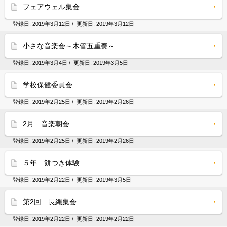
フェアウェル集会
登録日:
2019年3月12日
/ 更新日:
2019年3月12日
小さな音楽会～木管五重奏～
登録日:
2019年3月4日
/ 更新日:
2019年3月5日
学校保健委員会
登録日:
2019年2月25日
/ 更新日:
2019年2月26日
2月 音楽朝会
登録日:
2019年2月25日
/ 更新日:
2019年2月26日
５年 餅つき体験
登録日:
2019年2月22日
/ 更新日:
2019年3月5日
第2回 長縄集会
登録日:
2019年2月22日
/ 更新日:
2019年2月22日