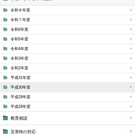
令和８年度
令和７年度
令和6年度
令和5年度
令和4年度
令和3年度
令和2年度
平成31年度
平成30年度
平成29年度
平成28年度
教育相談
災害時の対応