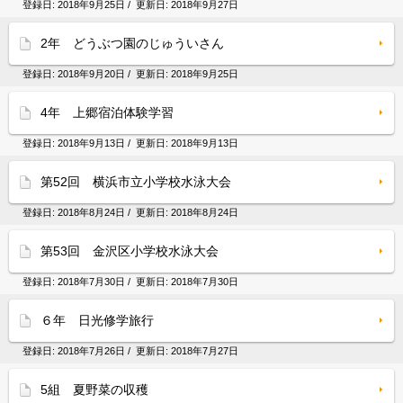
登録日:
2018年9月25日
/ 更新日:
2018年9月27日
2年 どうぶつ園のじゅういさん
登録日:
2018年9月20日
/ 更新日:
2018年9月25日
4年 上郷宿泊体験学習
登録日:
2018年9月13日
/ 更新日:
2018年9月13日
第52回 横浜市立小学校水泳大会
登録日:
2018年8月24日
/ 更新日:
2018年8月24日
第53回 金沢区小学校水泳大会
登録日:
2018年7月30日
/ 更新日:
2018年7月30日
６年 日光修学旅行
登録日:
2018年7月26日
/ 更新日:
2018年7月27日
5組 夏野菜の収穫