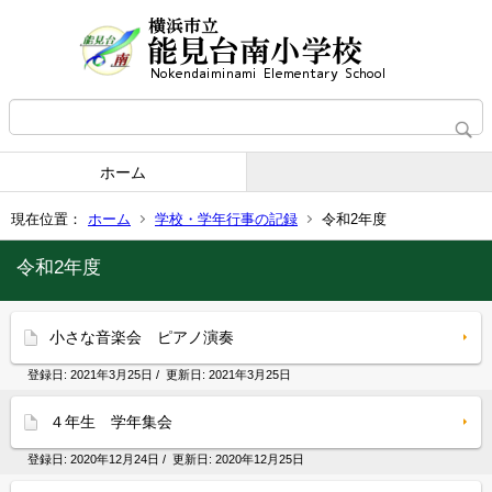
ホーム
現在位置：
ホーム
学校・学年行事の記録
令和2年度
令和2年度
小さな音楽会 ピアノ演奏
登録日:
2021年3月25日
/ 更新日:
2021年3月25日
４年生 学年集会
登録日:
2020年12月24日
/ 更新日:
2020年12月25日