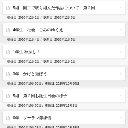
5組 図工で取り組んだ作品について 第２回
登録日:
2020年12月1日
/ 更新日:
2020年12月3日
4年生 社会 ごみのゆくえ
登録日:
2020年11月4日
/ 更新日:
2020年11月5日
1年生 秋探し！
登録日:
2020年11月2日
/ 更新日:
2020年11月2日
3年 かげと遊ぼう
登録日:
2020年10月30日
/ 更新日:
2020年10月30日
5組 第２回お誕生日会の様子
登録日:
2020年10月30日
/ 更新日:
2020年11月2日
6年 ソーラン節練習
登録日:
2020年10月29日
/ 更新日:
2020年10月29日