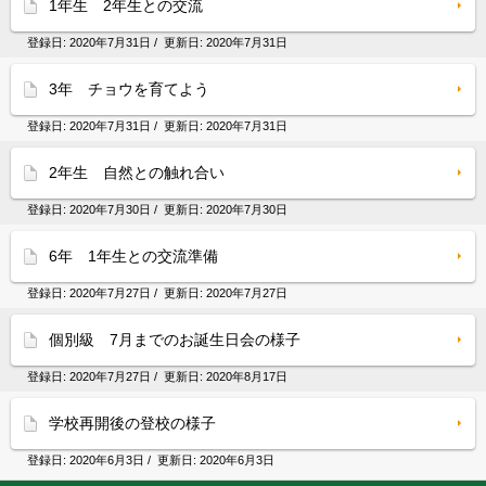
1年生 2年生との交流
登録日:
2020年7月31日
/ 更新日:
2020年7月31日
3年 チョウを育てよう
登録日:
2020年7月31日
/ 更新日:
2020年7月31日
2年生 自然との触れ合い
登録日:
2020年7月30日
/ 更新日:
2020年7月30日
6年 1年生との交流準備
登録日:
2020年7月27日
/ 更新日:
2020年7月27日
個別級 7月までのお誕生日会の様子
登録日:
2020年7月27日
/ 更新日:
2020年8月17日
学校再開後の登校の様子
登録日:
2020年6月3日
/ 更新日:
2020年6月3日