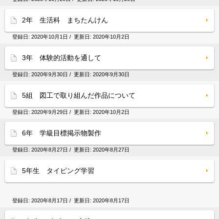
2年 生活科 まちたんけん
登録日:
2020年10月1日
/ 更新日:
2020年10月2日
3年 体験的活動を通して
登録日:
2020年9月30日
/ 更新日:
2020年9月30日
5組 図工で取り組んだ作品について
登録日:
2020年9月29日
/ 更新日:
2020年10月2日
6年 学級目標掲示物製作
登録日:
2020年8月27日
/ 更新日:
2020年8月27日
5年生 タイピング学習
登録日:
2020年8月17日
/ 更新日:
2020年8月17日