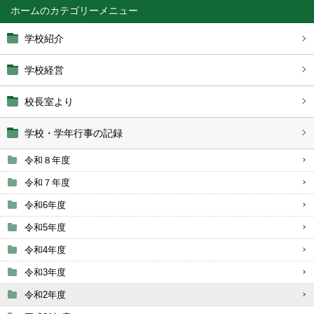
ホーム
学校紹介
学校経営
校長室より
学校・学年行事の記録
令和８年度
令和７年度
令和6年度
令和5年度
令和4年度
令和3年度
令和2年度