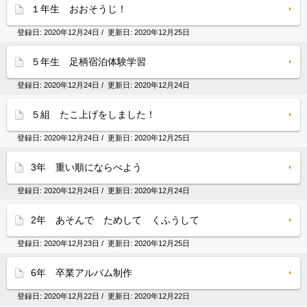
１年生 おおそうじ！
登録日:
2020年12月24日
/ 更新日:
2020年12月25日
５年生 足柄宿泊体験学習
登録日:
2020年12月24日
/ 更新日:
2020年12月24日
５組 たこ上げをしました！
登録日:
2020年12月24日
/ 更新日:
2020年12月25日
3年 重い順にならべよう
登録日:
2020年12月24日
/ 更新日:
2020年12月24日
2年 あそんで ためして くふうして
登録日:
2020年12月23日
/ 更新日:
2020年12月25日
6年 卒業アルバム制作
登録日:
2020年12月22日
/ 更新日:
2020年12月22日