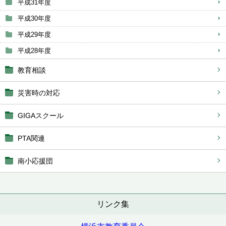
平成31年度
平成30年度
平成29年度
平成28年度
教育相談
災害時の対応
GIGAスクール
PTA関連
南小応援団
リンク集