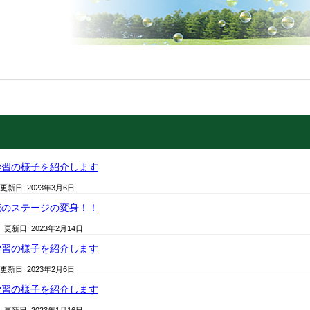
学習の様子を紹介します
 更新日:
2023年3月6日
花のステージの変身！！
/ 更新日:
2023年2月14日
学習の様子を紹介します
 更新日:
2023年2月6日
学習の様子を紹介します