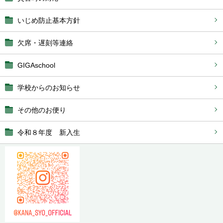
いじめ防止基本方針
欠席・遅刻等連絡
GIGAschool
学校からのお知らせ
その他のお便り
令和８年度 新入生