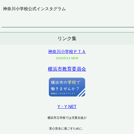
神奈川小学校公式インスタグラム
リンク集
神奈川小学校ＰＴＡ
2020/5/14 NEW
横浜市教育委員会
Y・Y NET
横浜市立学校では児童生徒が
安心安全に過ごすために、