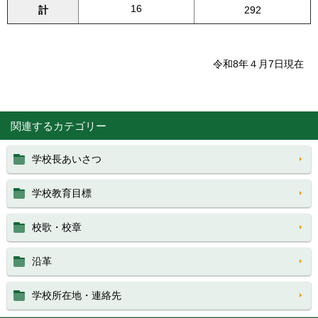
16
計
292
令和8年４月7日現在
関連するカテゴリー
学校長あいさつ
学校教育目標
校歌・校章
沿革
学校所在地・連絡先