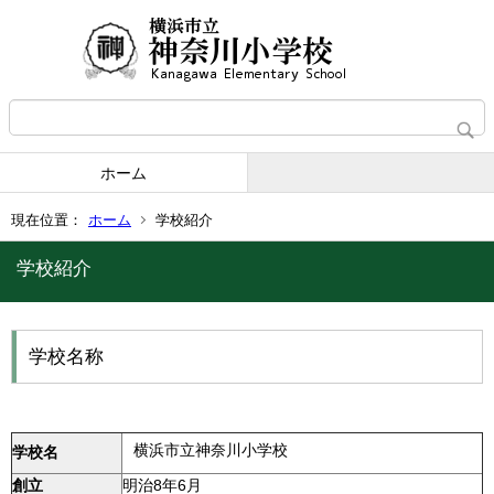
ホーム
現在位置：
ホーム
学校紹介
学校紹介
学校名称
横浜市立神奈川小学校
学校名
創立
明治8年6月