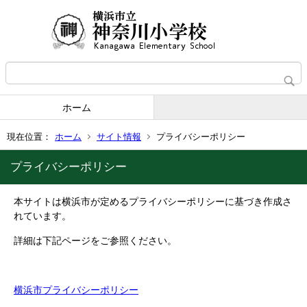
ホーム
現在位置：
ホーム
サイト情報
プライバシーポリシー
プライバシーポリシー
本サイトは横浜市が定めるプライバシーポリシーに基づき作成さ
れています。
詳細は下記ページをご参照ください。
横浜市プライバシーポリシー