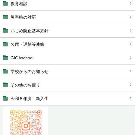
教育相談
災害時の対応
いじめ防止基本方針
欠席・遅刻等連絡
GIGAschool
学校からのお知らせ
その他のお便り
令和８年度 新入生