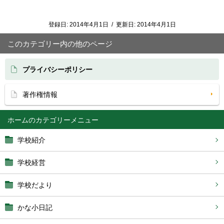
登録日:
2014年4月1日
/
更新日:
2014年4月1日
このカテゴリー内の他のページ
プライバシーポリシー
著作権情報
ホーム
学校紹介
学校経営
学校だより
かな小日記