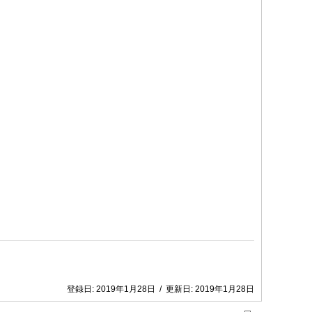
登録日:
2019年1月28日
/
更新日:
2019年1月28日