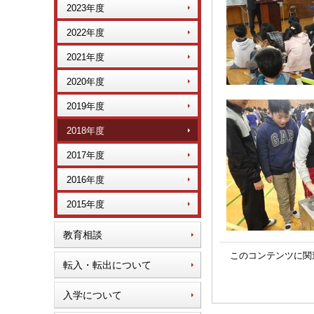
2023年度
2022年度
2021年度
2020年度
2019年度
2018年度
2017年度
2016年度
2015年度
教育相談
このコンテンツに関
転入・転出について
入学について