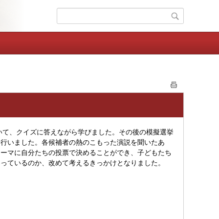
いて、クイズに答えながら学びました。その後の模擬選挙
を行いました。各候補者の熱のこもった演説を聞いたあ
テーマに自分たちの投票で決めることができ、子どもたち
わっているのか、改めて考えるきっかけとなりました。