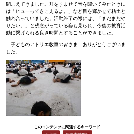
聞こえてきました。耳をすませて音を聞いてみたときに
は「ヒューってきこえるよ。」など目を輝かせて粘土と
触れ合っていました。活動終了の際には、「まだまだや
りたい。」と残念がっている姿も見られ、今後の教育活
動に繋げられる良き時間とすることができました。
子どものアトリエ教室の皆さま、ありがとうございま
した。
このコンテンツに関連するキーワード