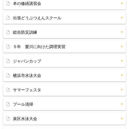
本の修繕講習会
出張どうぶつえんスクール
総合防災訓練
５年 愛川に向けた調理実習
ジャパンカップ
横浜市水泳大会
サマーフェスタ
プール清掃
泉区水泳大会