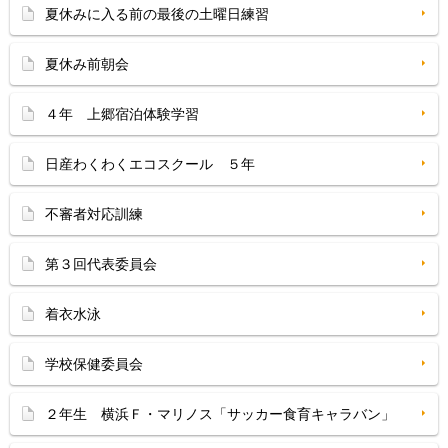
夏休みに入る前の最後の土曜日練習
夏休み前朝会
４年 上郷宿泊体験学習
日産わくわくエコスクール ５年
不審者対応訓練
第３回代表委員会
着衣水泳
学校保健委員会
２年生 横浜Ｆ・マリノス「サッカー食育キャラバン」