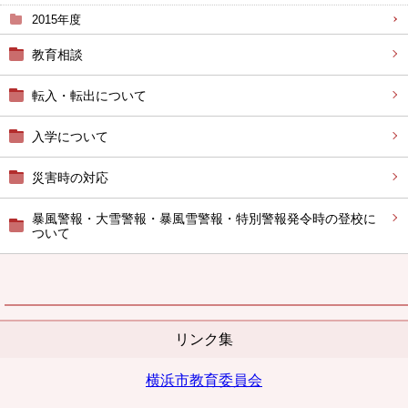
2015年度
教育相談
転入・転出について
入学について
災害時の対応
暴風警報・大雪警報・暴風雪警報・特別警報発令時の登校に
ついて
リンク集
横浜市教育委員会