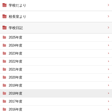
学校だより
校長室より
学校日記
2025年度
2024年度
2023年度
2022年度
2021年度
2020年度
2019年度
2018年度
2017年度
2016年度