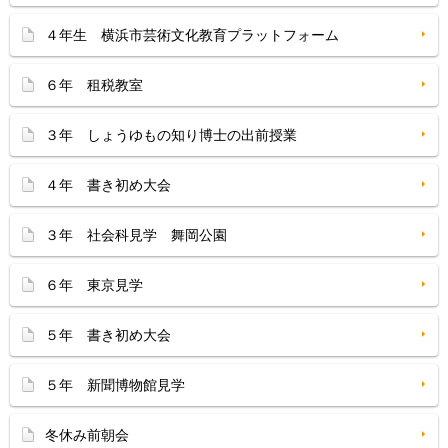
４年生 横浜市芸術文化教育プラットフォーム
６年 租税教室
３年 しょうゆもの知り博士の出前授業
４年 書き初め大会
３年 社会科見学 舞岡公園
６年 東京見学
５年 書き初め大会
５年 新聞博物館見学
冬休み前朝会