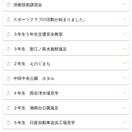
演奏技術講習会
スポーツクラブの活動が始まりました。
３年生５年生交通安全教室
３年生 新江ノ島水族館遠足
２年生 えのぐまち
中田中央公園 ホタル
４年生 西谷浄水場見学
２年生 湘南台公園遠足
５年生 日産自動車追浜工場見学