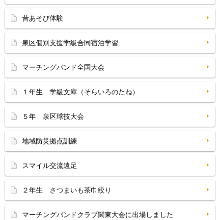
昔あそび体験
泉区個別支援学級合同宿泊学習
マーチングバンド全国大会
１年生 学級文庫（そらいろのたね）
５年 泉区球技大会
地域防災拠点訓練
スマイル交流遠足
２年生 さつまいも茶巾絞り
マーチングバンドクラブ関東大会に出場しました