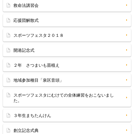
救命法講習会
応援団解散式
スポーツフェスタ２０１８
開港記念式
２年 さつまいも苗植え
地域参加種目「泉区音頭」
スポーツフェスタにむけての全体練習をおこないまし
た。
３年生まちたんけん
創立記念式典