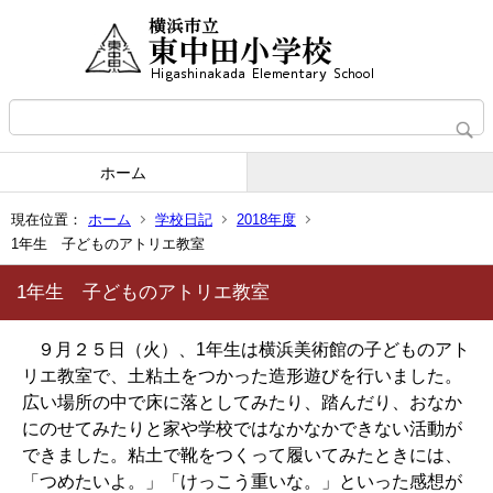
ホーム
現在位置：
ホーム
学校日記
2018年度
1年生 子どものアトリエ教室
1年生 子どものアトリエ教室
９月２５日（火）、1年生は横浜美術館の子どものアト
リエ教室で、土粘土をつかった造形遊びを行いました。
広い場所の中で床に落としてみたり、踏んだり、おなか
にのせてみたりと家や学校ではなかなかできない活動が
できました。粘土で靴をつくって履いてみたときには、
「つめたいよ。」「けっこう重いな。」といった感想が