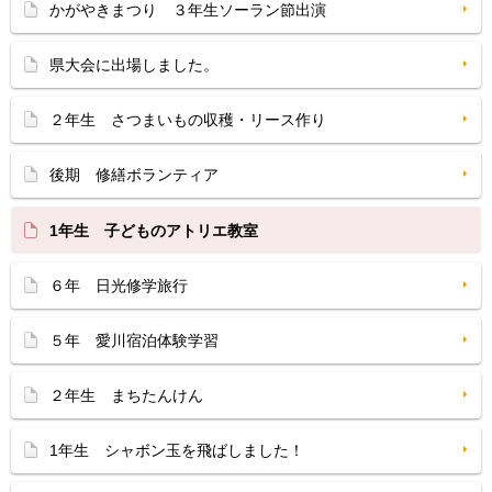
かがやきまつり ３年生ソーラン節出演
県大会に出場しました。
２年生 さつまいもの収穫・リース作り
後期 修繕ボランティア
1年生 子どものアトリエ教室
６年 日光修学旅行
５年 愛川宿泊体験学習
２年生 まちたんけん
1年生 シャボン玉を飛ばしました！