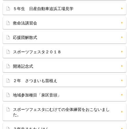
５年生 日産自動車追浜工場見学
救命法講習会
応援団解散式
スポーツフェスタ２０１８
開港記念式
２年 さつまいも苗植え
地域参加種目「泉区音頭」
スポーツフェスタにむけての全体練習をおこないまし
た。