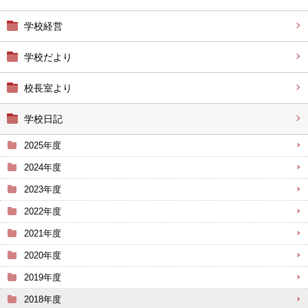
学校経営
学校だより
校長室より
学校日記
2025年度
2024年度
2023年度
2022年度
2021年度
2020年度
2019年度
2018年度