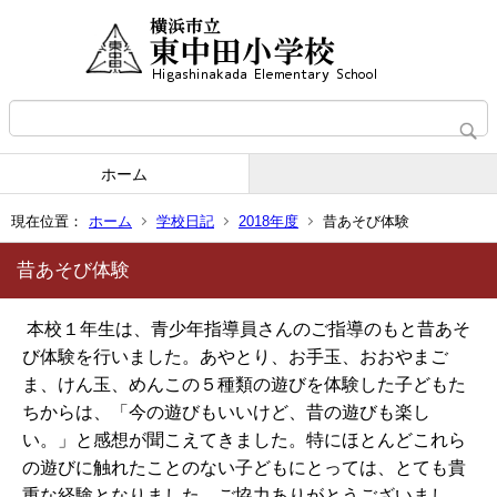
ホーム
現在位置：
ホーム
学校日記
2018年度
昔あそび体験
昔あそび体験
本校１年生は、青少年指導員さんのご指導のもと昔あそ
び体験を行いました。あやとり、お手玉、おおやまご
ま、けん玉、めんこの５種類の遊びを体験した子どもた
ちからは、「今の遊びもいいけど、昔の遊びも楽し
い。」と感想が聞こえてきました。特にほとんどこれら
の遊びに触れたことのない子どもにとっては、とても貴
重な経験となりました。ご協力ありがとうございまし