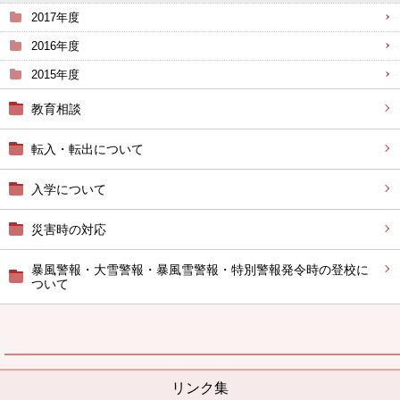
2017年度
2016年度
2015年度
教育相談
転入・転出について
入学について
災害時の対応
暴風警報・大雪警報・暴風雪警報・特別警報発令時の登校に
ついて
リンク集