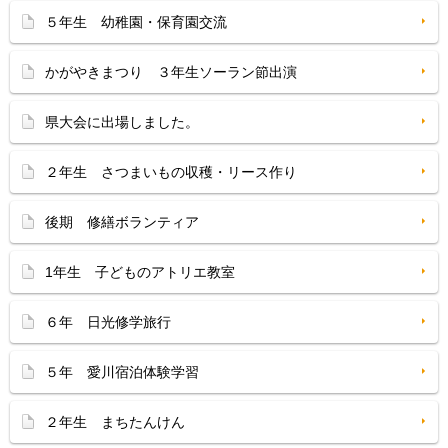
５年生 幼稚園・保育園交流
かがやきまつり ３年生ソーラン節出演
県大会に出場しました。
２年生 さつまいもの収穫・リース作り
後期 修繕ボランティア
1年生 子どものアトリエ教室
６年 日光修学旅行
５年 愛川宿泊体験学習
２年生 まちたんけん