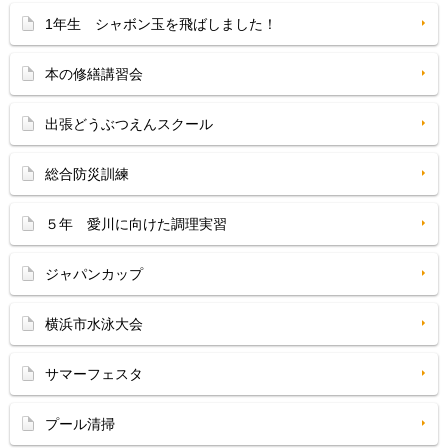
1年生 シャボン玉を飛ばしました！
本の修繕講習会
出張どうぶつえんスクール
総合防災訓練
５年 愛川に向けた調理実習
ジャパンカップ
横浜市水泳大会
サマーフェスタ
プール清掃