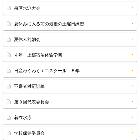
泉区水泳大会
夏休みに入る前の最後の土曜日練習
夏休み前朝会
４年 上郷宿泊体験学習
日産わくわくエコスクール ５年
不審者対応訓練
第３回代表委員会
着衣水泳
学校保健委員会