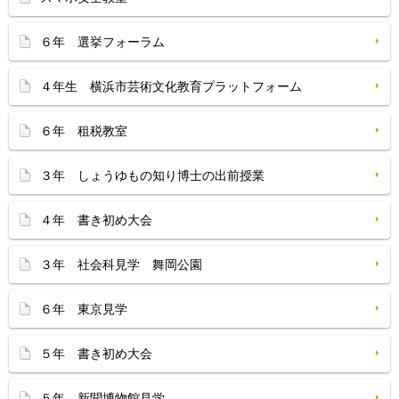
６年 選挙フォーラム
４年生 横浜市芸術文化教育プラットフォーム
６年 租税教室
３年 しょうゆもの知り博士の出前授業
４年 書き初め大会
３年 社会科見学 舞岡公園
６年 東京見学
５年 書き初め大会
５年 新聞博物館見学