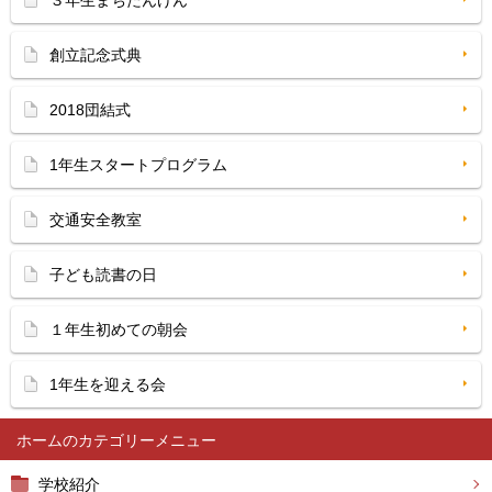
３年生まちたんけん
創立記念式典
2018団結式
1年生スタートプログラム
交通安全教室
子ども読書の日
１年生初めての朝会
1年生を迎える会
ホーム
学校紹介