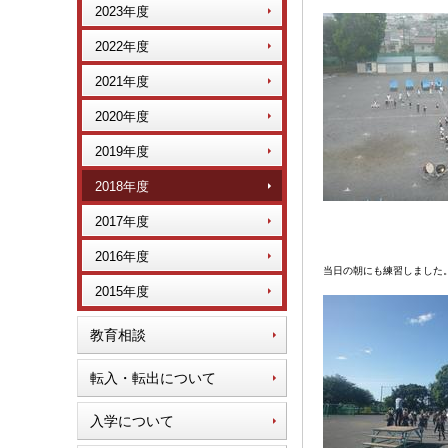
2023年度
2022年度
2021年度
2020年度
2019年度
2018年度
2017年度
2016年度
当日の朝にも練習しました
2015年度
教育相談
転入・転出について
入学について