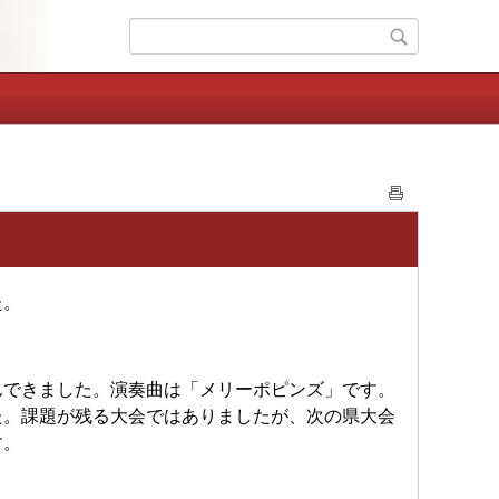
た。
できました。演奏曲は「メリーポピンズ」です。
た。課題が残る大会ではありましたが、次の県大会
す。