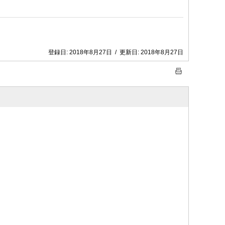
登録日:
2018年8月27日
/
更新日:
2018年8月27日