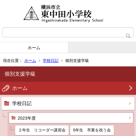
ホーム
現在位置：
ホーム
学校日記
個別支援学級
個別支援学級
ホーム
学校日記
2023年度
２年生 リコーダー講習会
6年生 卒業を祝う会