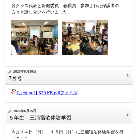
各クラス代表と保健委員、教職員、参加された保護者の
方々と話し合いを行いました。
2026年6月30日
7月号
7月号.pdf [ 379 KB pdfファイル]
2026年6月25日
５年生 三浦宿泊体験学習
６月１４日（日）、１５日（月）に三浦宿泊体験学習を行