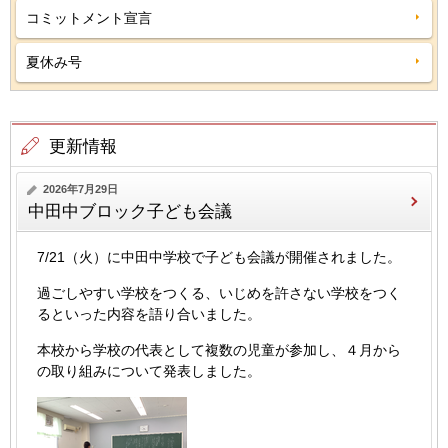
コミットメント宣言
夏休み号
更新情報
2026年7月29日
中田中ブロック子ども会議
7/21（火）に中田中学校で子ども会議が開催されました。
過ごしやすい学校をつくる、いじめを許さない学校をつく
るといった内容を語り合いました。
本校から学校の代表として複数の児童が参加し、４月から
の取り組みについて発表しました。