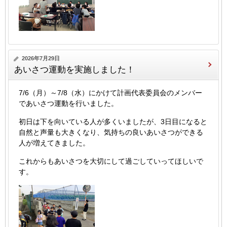
2026年7月29日
あいさつ運動を実施しました！
7/6（月）～7/8（水）にかけて計画代表委員会のメンバー
であいさつ運動を行いました。
初日は下を向いている人が多くいましたが、3日目になると
自然と声量も大きくなり、気持ちの良いあいさつができる
人が増えてきました。
これからもあいさつを大切にして過ごしていってほしいで
す。