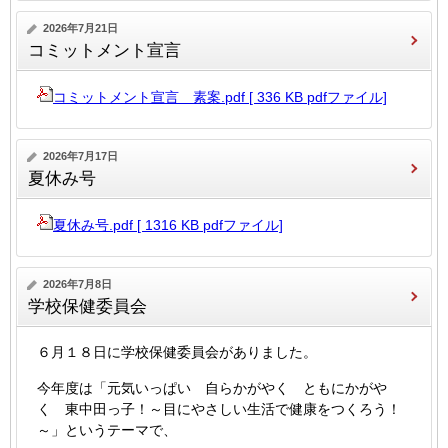
2026年7月21日
コミットメント宣言
コミットメント宣言 素案.pdf [ 336 KB pdfファイル]
2026年7月17日
夏休み号
夏休み号.pdf [ 1316 KB pdfファイル]
2026年7月8日
学校保健委員会
６月１８日に学校保健委員会がありました。
今年度は「元気いっぱい 自らかがやく ともにかがや
く 東中田っ子！～目にやさしい生活で健康をつくろう！
～」というテーマで、