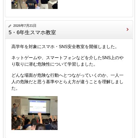
2026年7月21日
5・6年生スマホ教室
高学年を対象にスマホ・SNS安全教室を開催しました。
ネットゲームや、スマートフォンなどを介したSNS上のや
り取りに潜む危険性について学習しました。
どんな場面が危険な行動へとつながっていくのか、一人一
人の危険だと思う基準やとらえ方が違うことを理解しまし
た。