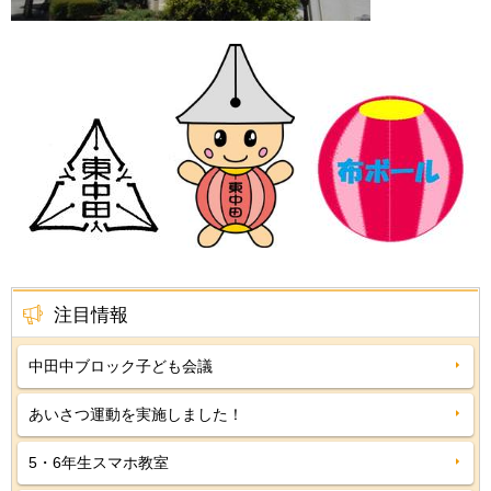
注目情報
中田中ブロック子ども会議
あいさつ運動を実施しました！
5・6年生スマホ教室