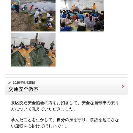
2026年6月25日
交通安全教室
泉区交通安全協会の方をお招きして、安全な自転車の乗り
方について教えていただきました。
学んだことを生かして、自分の身を守り、事故を起こさな
い運転を心掛けてほしいです。