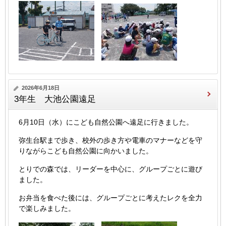
2026年6月18日
3年生 大池公園遠足
6月10日（水）にこども自然公園へ遠足に行きました。
弥生台駅まで歩き、校外の歩き方や電車のマナーなどを守
りながらこども自然公園に向かいました。
とりでの森では、リーダーを中心に、グループごとに遊び
ました。
お弁当を食べた後には、グループごとに考えたレクを全力
で楽しみました。