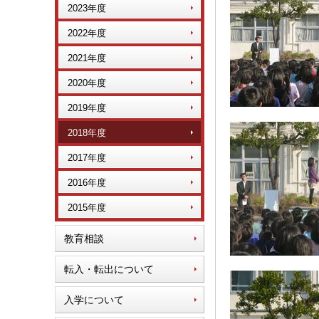
2023年度
2022年度
2021年度
2020年度
2019年度
2018年度
2017年度
2016年度
2015年度
教育相談
転入・転出について
入学について