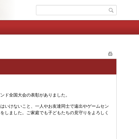
バンド全国大会の表彰がありました。
いはいけないこと、一人やお友達同士で遠出やゲームセン
話をしました。ご家庭でも子どもたちの見守りをよろしく