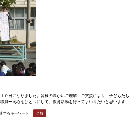
１０日になりました。皆様の温かいご理解・ご支援により、子どもたち
教職員一同心をひとつにして、教育活動を行ってまいりたいと思います
連するキーワード
全校