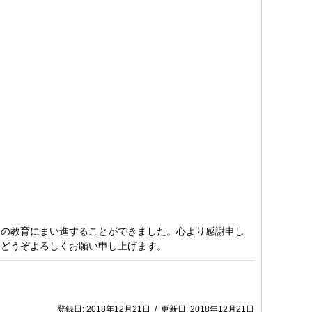
の教育にまい進することができました。心より感謝申し
。どうぞよろしくお願い申し上げます。
登録日:
2018年12月21日
/
更新日:
2018年12月21日