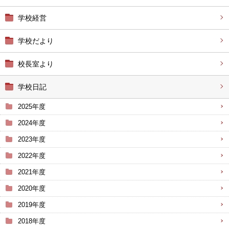
学校経営
学校だより
校長室より
学校日記
2025年度
2024年度
2023年度
2022年度
2021年度
2020年度
2019年度
2018年度