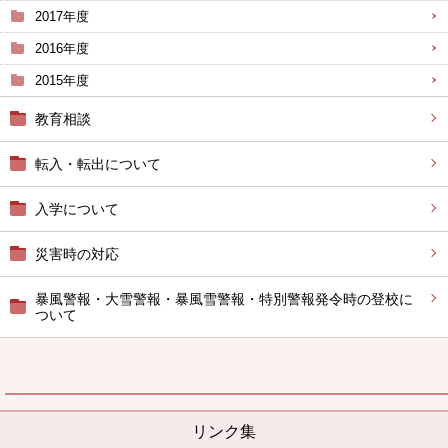
2017年度
2016年度
2015年度
教育相談
転入・転出について
入学について
災害時の対応
暴風警報・大雪警報・暴風雪警報・特別警報発令時の登校に
ついて
リンク集