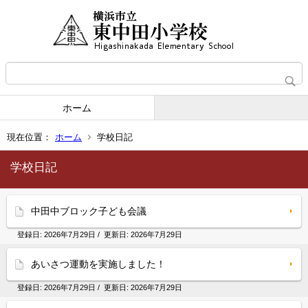
ホーム
現在位置：
ホーム
学校日記
学校日記
中田中ブロック子ども会議
登録日:
2026年7月29日
/ 更新日:
2026年7月29日
あいさつ運動を実施しました！
登録日:
2026年7月29日
/ 更新日:
2026年7月29日