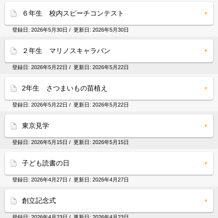
６年生 校内スピーチコンテスト
登録日:
2026年5月30日
/ 更新日:
2026年5月30日
２年生 マリノスキャラバン
登録日:
2026年5月22日
/ 更新日:
2026年5月22日
2年生 さつまいもの苗植え
登録日:
2026年5月22日
/ 更新日:
2026年5月22日
東京見学
登録日:
2026年5月15日
/ 更新日:
2026年5月15日
子ども読書の日
登録日:
2026年4月27日
/ 更新日:
2026年4月27日
創立記念式
登録日:
2026年4月23日
/ 更新日:
2026年4月23日