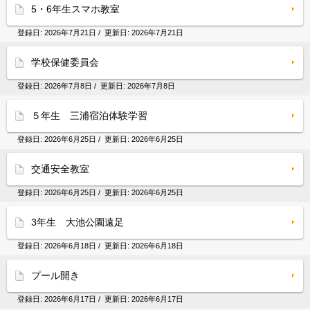
5・6年生スマホ教室
登録日:
2026年7月21日
/ 更新日:
2026年7月21日
学校保健委員会
登録日:
2026年7月8日
/ 更新日:
2026年7月8日
５年生 三浦宿泊体験学習
登録日:
2026年6月25日
/ 更新日:
2026年6月25日
交通安全教室
登録日:
2026年6月25日
/ 更新日:
2026年6月25日
3年生 大池公園遠足
登録日:
2026年6月18日
/ 更新日:
2026年6月18日
プール開き
登録日:
2026年6月17日
/ 更新日:
2026年6月17日