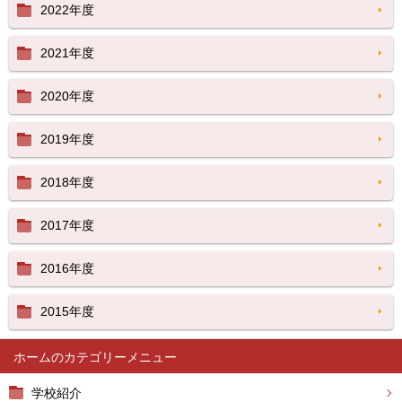
2022年度
2021年度
2020年度
2019年度
2018年度
2017年度
2016年度
2015年度
ホーム
学校紹介