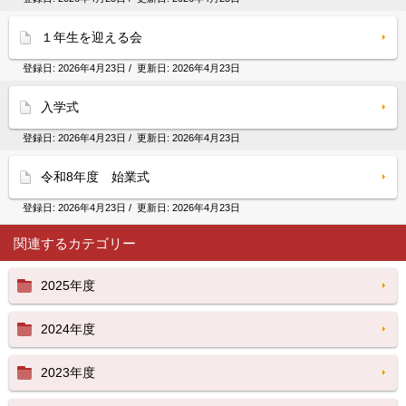
１年生を迎える会
登録日:
2026年4月23日
/ 更新日:
2026年4月23日
入学式
登録日:
2026年4月23日
/ 更新日:
2026年4月23日
令和8年度 始業式
登録日:
2026年4月23日
/ 更新日:
2026年4月23日
関連するカテゴリー
2025年度
2024年度
2023年度