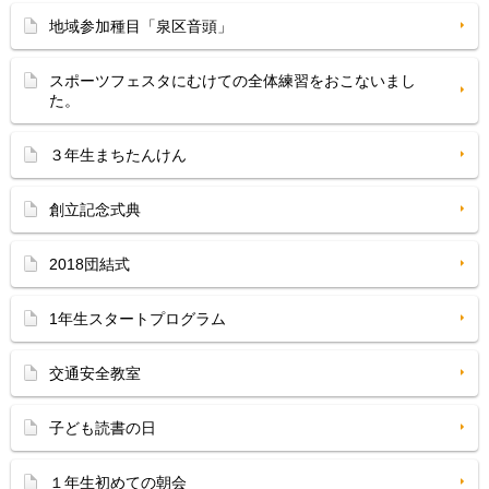
地域参加種目「泉区音頭」
スポーツフェスタにむけての全体練習をおこないまし
た。
３年生まちたんけん
創立記念式典
2018団結式
1年生スタートプログラム
交通安全教室
子ども読書の日
１年生初めての朝会