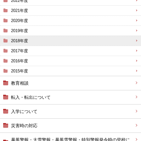
2022年度
2021年度
2020年度
2019年度
2018年度
2017年度
2016年度
2015年度
教育相談
転入・転出について
入学について
災害時の対応
暴風警報・大雪警報・暴風雪警報・特別警報発令時の登校に