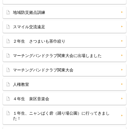
地域防災拠点訓練
スマイル交流遠足
２年生 さつまいも茶巾絞り
マーチングバンドクラブ関東大会に出場しました
マーチングバンドクラブ関東大会
人権教室
４年生 泉区音楽会
１年生、ニャンぱく砦（踊り場公園）に行ってきまし
た！