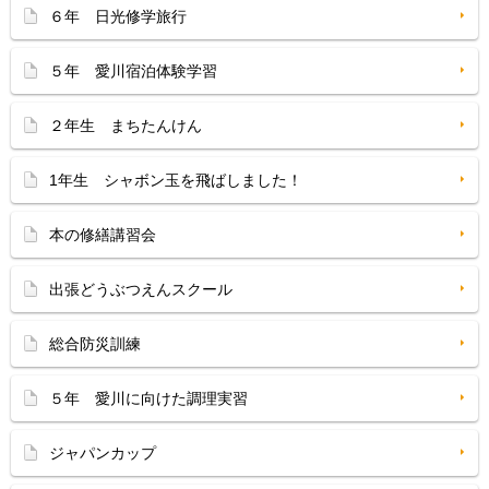
６年 日光修学旅行
５年 愛川宿泊体験学習
２年生 まちたんけん
1年生 シャボン玉を飛ばしました！
本の修繕講習会
出張どうぶつえんスクール
総合防災訓練
５年 愛川に向けた調理実習
ジャパンカップ