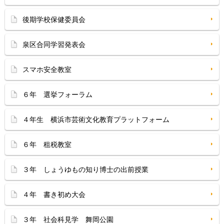
後期学校保健委員会
泉区合同学習発表会
スマホ安全教室
６年 選挙フォーラム
４年生 横浜市芸術文化教育プラットフォーム
６年 租税教室
３年 しょうゆもの知り博士の出前授業
４年 書き初め大会
３年 社会科見学 舞岡公園