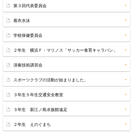
第３回代表委員会
着衣水泳
学校保健委員会
２年生 横浜Ｆ・マリノス「サッカー食育キャラバン」
演奏技術講習会
スポーツクラブの活動が始まりました。
３年生５年生交通安全教室
３年生 新江ノ島水族館遠足
２年生 えのぐまち