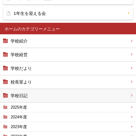
1年生を迎える会
ホーム
学校紹介
学校経営
学校だより
校長室より
学校日記
2025年度
2024年度
2023年度