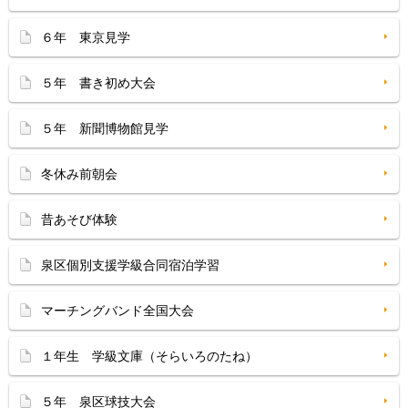
６年 東京見学
５年 書き初め大会
５年 新聞博物館見学
冬休み前朝会
昔あそび体験
泉区個別支援学級合同宿泊学習
マーチングバンド全国大会
１年生 学級文庫（そらいろのたね）
５年 泉区球技大会