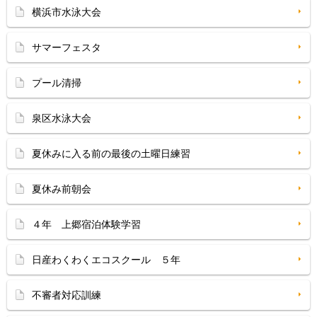
横浜市水泳大会
サマーフェスタ
プール清掃
泉区水泳大会
夏休みに入る前の最後の土曜日練習
夏休み前朝会
４年 上郷宿泊体験学習
日産わくわくエコスクール ５年
不審者対応訓練