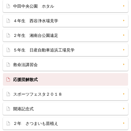
中田中央公園 ホタル
４年生 西谷浄水場見学
２年生 湘南台公園遠足
５年生 日産自動車追浜工場見学
救命法講習会
応援団解散式
スポーツフェスタ２０１８
開港記念式
２年 さつまいも苗植え