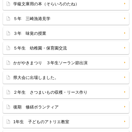
学級文庫用の本（そらいろのたね）
５年 三崎漁港見学
３年 味覚の授業
５年生 幼稚園・保育園交流
かがやきまつり ３年生ソーラン節出演
県大会に出場しました。
２年生 さつまいもの収穫・リース作り
後期 修繕ボランティア
1年生 子どものアトリエ教室