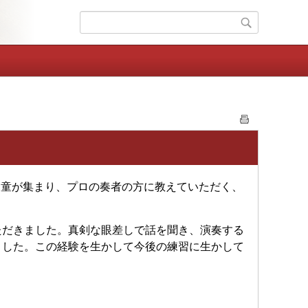
児童が集まり、プロの奏者の方に教えていただく、
だきました。真剣な眼差しで話を聞き、演奏する
ました。この経験を生かして今後の練習に生かして