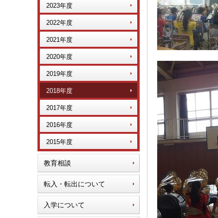
2023年度
2022年度
2021年度
2020年度
2019年度
2018年度
2017年度
2016年度
2015年度
教育相談
転入・転出について
入学について