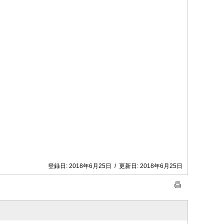
登録日:
2018年6月25日
/
更新日:
2018年6月25日