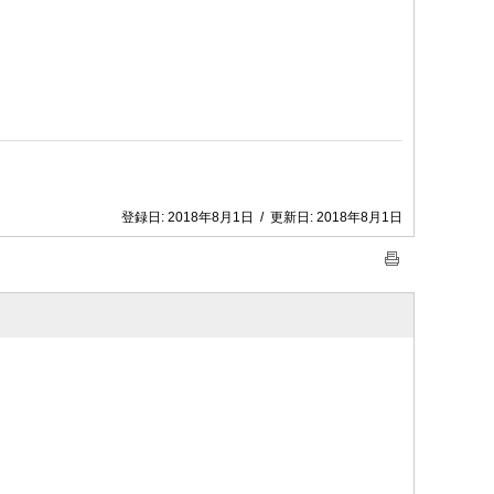
登録日:
2018年8月1日
/
更新日:
2018年8月1日