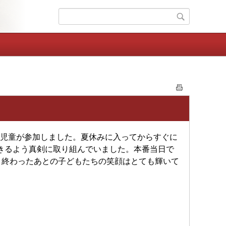
の児童が参加しました。夏休みに入ってからすぐに
できるよう真剣に取り組んでいました。本番当日で
。終わったあとの子どもたちの笑顔はとても輝いて