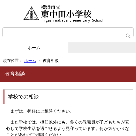
ホーム
現在位置：
ホーム
教育相談
教育相談
学校での相談
まずは、担任にご相談ください。
また学校では、担任以外にも、多くの教職員が子どもたちが安
心して学校生活を過ごせるよう見守っています。何か気がかりな
ことがあればご相談ください。