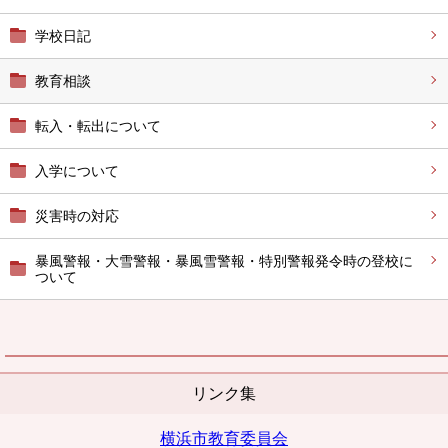
学校日記
教育相談
転入・転出について
入学について
災害時の対応
暴風警報・大雪警報・暴風雪警報・特別警報発令時の登校に
ついて
リンク集
横浜市教育委員会