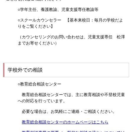
○学年主任、養護教諭、児童支援専任教諭等
○スクールカウンセラー 【基本来校日：毎月の学校だよ
りをご覧ください】
（カウンセリングのお問い合わせは、児童支援専任 松澤
までお寄せください）
学校外での相談
○教育総合相談センター
教育総合相談センターでは、主に教育相談や不登校児童
への対応を行っています。
必要な場合は、お気軽にご連絡・ご相談ください。
教育総合相談センターのホームページはこちら