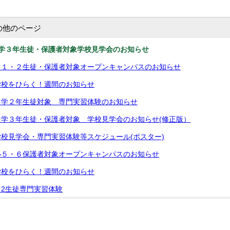
の他のページ
中学３年生徒・保護者対象学校見学会のお知らせ
中１・２生徒・保護者対象オープンキャンパスのお知らせ
学校をひらく！週間のお知らせ
中学２年生徒対象 専門実習体験のお知らせ
学３年生徒・保護者対象 学校見学会のお知らせ(修正版）
校見学会・専門実習体験等スケジュール(ポスター)
小５・６保護者対象オープンキャンパスのお知らせ
学校をひらく！週間のお知らせ
2生徒専門実習体験