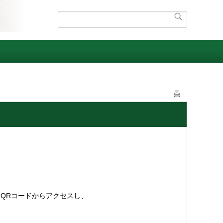
QRコードからアクセスし、