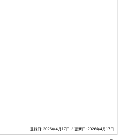
登録日:
2026年4月17日
/
更新日:
2026年4月17日