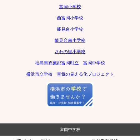
富岡小学校
西富岡小学校
能見台小学校
能見台南小学校
さわの里小学校
福島県双葉郡富岡町立 富岡中学校
横浜市立学校 空気の見える化プロジェクト
富岡中学校