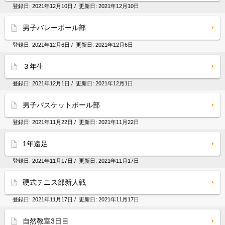
登録日:
2021年12月10日
/ 更新日:
2021年12月10日
男子バレーボール部
登録日:
2021年12月6日
/ 更新日:
2021年12月6日
３年生
登録日:
2021年12月1日
/ 更新日:
2021年12月1日
男子バスケットボール部
登録日:
2021年11月22日
/ 更新日:
2021年11月22日
1年遠足
登録日:
2021年11月17日
/ 更新日:
2021年11月17日
硬式テニス部新人戦
登録日:
2021年11月17日
/ 更新日:
2021年11月17日
自然教室3日目