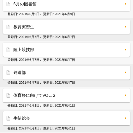
6月の図書館
登録日:
2021年6月9日
/ 更新日:
2021年6月9日
教育実習生
登録日:
2021年6月7日
/ 更新日:
2021年6月7日
陸上競技部
登録日:
2021年6月7日
/ 更新日:
2021年6月7日
剣道部
登録日:
2021年6月7日
/ 更新日:
2021年6月7日
体育祭に向けてVOL.２
登録日:
2021年6月1日
/ 更新日:
2021年6月1日
生徒総会
登録日:
2021年6月1日
/ 更新日:
2021年6月1日