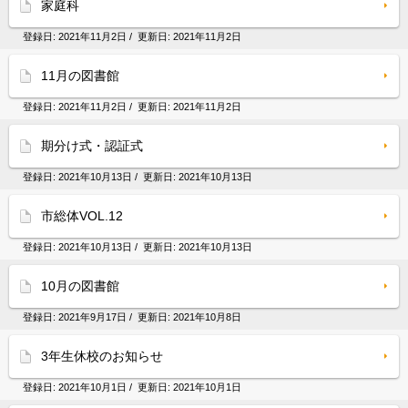
家庭科
登録日:
2021年11月2日
/ 更新日:
2021年11月2日
11月の図書館
登録日:
2021年11月2日
/ 更新日:
2021年11月2日
期分け式・認証式
登録日:
2021年10月13日
/ 更新日:
2021年10月13日
市総体VOL.12
登録日:
2021年10月13日
/ 更新日:
2021年10月13日
10月の図書館
登録日:
2021年9月17日
/ 更新日:
2021年10月8日
3年生休校のお知らせ
登録日:
2021年10月1日
/ 更新日:
2021年10月1日