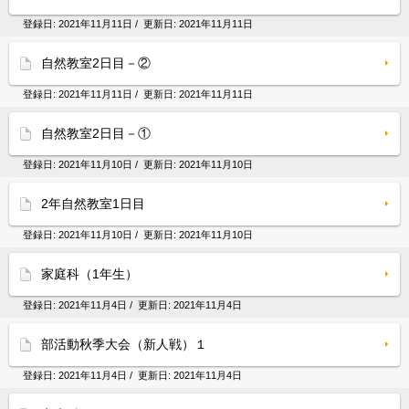
登録日:
2021年11月11日
/ 更新日:
2021年11月11日
自然教室2日目－②
登録日:
2021年11月11日
/ 更新日:
2021年11月11日
自然教室2日目－①
登録日:
2021年11月10日
/ 更新日:
2021年11月10日
2年自然教室1日目
登録日:
2021年11月10日
/ 更新日:
2021年11月10日
家庭科（1年生）
登録日:
2021年11月4日
/ 更新日:
2021年11月4日
部活動秋季大会（新人戦）１
登録日:
2021年11月4日
/ 更新日:
2021年11月4日