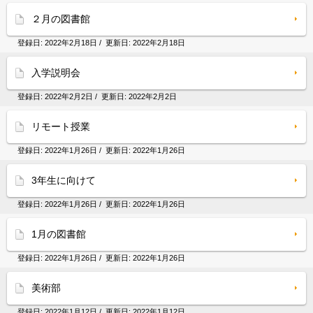
２月の図書館
登録日:
2022年2月18日
/ 更新日:
2022年2月18日
入学説明会
登録日:
2022年2月2日
/ 更新日:
2022年2月2日
リモート授業
登録日:
2022年1月26日
/ 更新日:
2022年1月26日
3年生に向けて
登録日:
2022年1月26日
/ 更新日:
2022年1月26日
1月の図書館
登録日:
2022年1月26日
/ 更新日:
2022年1月26日
美術部
登録日:
2022年1月12日
/ 更新日:
2022年1月12日