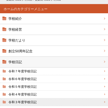
ホーム
学校紹介
学校経営
学校だより
創立50周年記念
学校日記
令和７年度学校日記
令和６年度学校日記
令和５年度学校日記
令和４年度学校日記
令和３年度学校日記