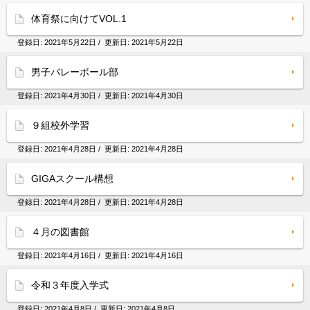
体育祭に向けてVOL.1
登録日:
2021年5月22日
/ 更新日:
2021年5月22日
男子バレーボール部
登録日:
2021年4月30日
/ 更新日:
2021年4月30日
９組校外学習
登録日:
2021年4月28日
/ 更新日:
2021年4月28日
GIGAスクール構想
登録日:
2021年4月28日
/ 更新日:
2021年4月28日
４月の図書館
登録日:
2021年4月16日
/ 更新日:
2021年4月16日
令和３年度入学式
登録日:
2021年4月8日
/ 更新日:
2021年4月8日