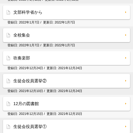
文部科学省から
登録日:
2022年1月7日
/ 更新日:
2022年1月7日
全校集会
登録日:
2022年1月7日
/ 更新日:
2022年1月7日
吹奏楽部
登録日:
2021年12月24日
/ 更新日:
2021年12月24日
生徒会役員選挙②
登録日:
2021年12月10日
/ 更新日:
2021年12月24日
12月の図書館
登録日:
2021年12月15日
/ 更新日:
2021年12月15日
生徒会役員選挙①