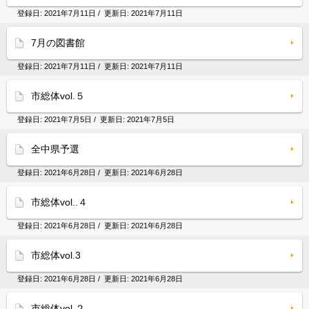
登録日:
2021年7月11日
/ 更新日:
2021年7月11日
7月の図書館
登録日:
2021年7月11日
/ 更新日:
2021年7月11日
市総体vol.５
登録日:
2021年7月5日
/ 更新日:
2021年7月5日
全中県予選
登録日:
2021年6月28日
/ 更新日:
2021年6月28日
市総体vol..４
登録日:
2021年6月28日
/ 更新日:
2021年6月28日
市総体vol.3
登録日:
2021年6月28日
/ 更新日:
2021年6月28日
市総体vol.２