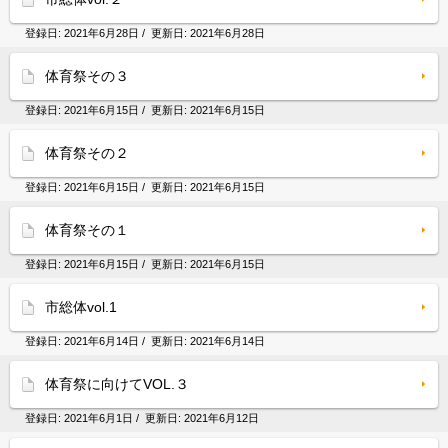
登録日:
2021年6月28日
/ 更新日:
2021年6月28日
体育祭その３
登録日:
2021年6月15日
/ 更新日:
2021年6月15日
体育祭その２
登録日:
2021年6月15日
/ 更新日:
2021年6月15日
体育祭その１
登録日:
2021年6月15日
/ 更新日:
2021年6月15日
市総体vol.1
登録日:
2021年6月14日
/ 更新日:
2021年6月14日
体育祭に向けてVOL.３
登録日:
2021年6月1日
/ 更新日:
2021年6月12日