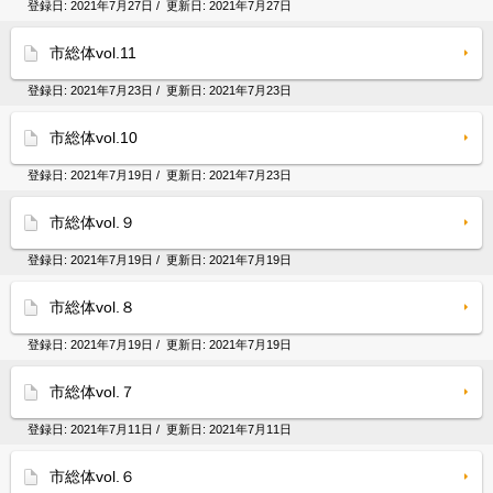
登録日:
2021年7月27日
/ 更新日:
2021年7月27日
市総体vol.11
登録日:
2021年7月23日
/ 更新日:
2021年7月23日
市総体vol.10
登録日:
2021年7月19日
/ 更新日:
2021年7月23日
市総体vol.９
登録日:
2021年7月19日
/ 更新日:
2021年7月19日
市総体vol.８
登録日:
2021年7月19日
/ 更新日:
2021年7月19日
市総体vol.７
登録日:
2021年7月11日
/ 更新日:
2021年7月11日
市総体vol.６