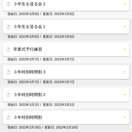
３年生を送る会２
登録日:
2022年3月8日
/ 更新日:
2022年3月8日
３年生を送る会１
登録日:
2022年3月8日
/ 更新日:
2022年3月8日
卒業式予行練習
登録日:
2022年3月7日
/ 更新日:
2022年3月7日
３年特別時間割３
登録日:
2022年3月7日
/ 更新日:
2022年3月7日
３年特別時間割２
登録日:
2022年3月2日
/ 更新日:
2022年3月2日
３年特別時間割
登録日:
2022年2月18日
/ 更新日:
2022年2月18日