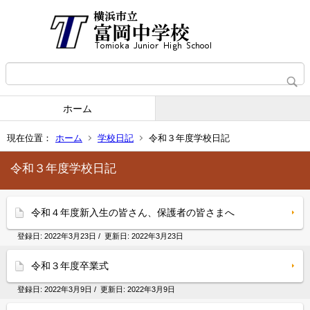
ホーム
現在位置：
ホーム
学校日記
令和３年度学校日記
令和３年度学校日記
令和４年度新入生の皆さん、保護者の皆さまへ
登録日:
2022年3月23日
/ 更新日:
2022年3月23日
令和３年度卒業式
登録日:
2022年3月9日
/ 更新日:
2022年3月9日