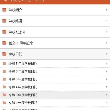
ホーム
学校紹介
学校経営
学校だより
創立50周年記念
学校日記
令和７年度学校日記
令和６年度学校日記
令和５年度学校日記
令和４年度学校日記
令和３年度学校日記
令和２年度学校日記