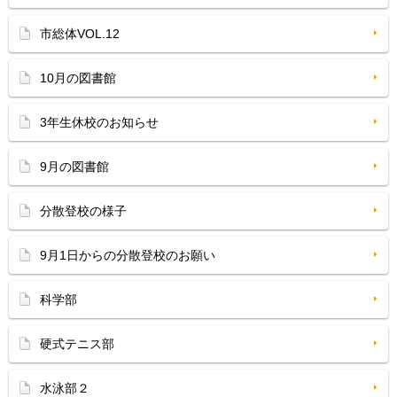
市総体VOL.12
10月の図書館
3年生休校のお知らせ
9月の図書館
分散登校の様子
9月1日からの分散登校のお願い
科学部
硬式テニス部
水泳部２