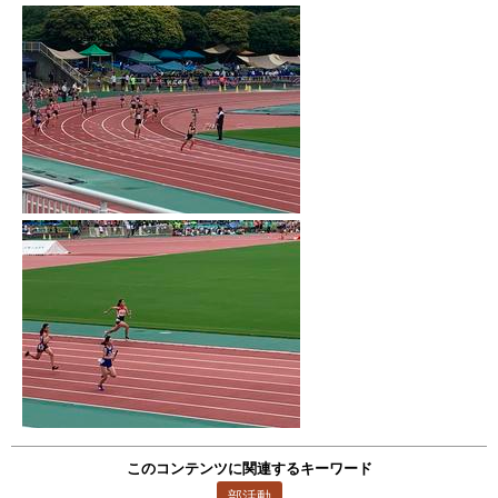
このコンテンツに関連するキーワード
部活動