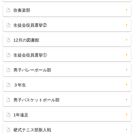
吹奏楽部
生徒会役員選挙②
12月の図書館
生徒会役員選挙①
男子バレーボール部
３年生
男子バスケットボール部
1年遠足
硬式テニス部新人戦