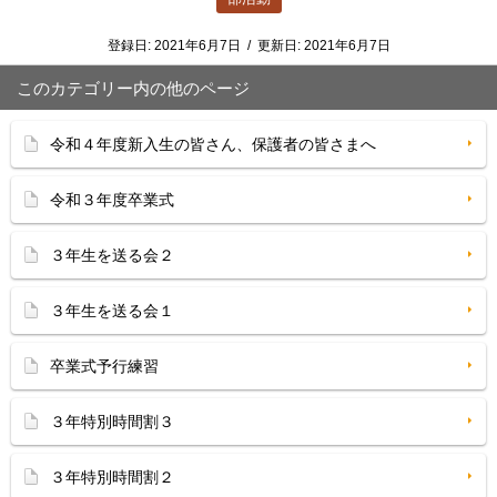
登録日:
2021年6月7日
/
更新日:
2021年6月7日
このカテゴリー内の他のページ
令和４年度新入生の皆さん、保護者の皆さまへ
令和３年度卒業式
３年生を送る会２
３年生を送る会１
卒業式予行練習
３年特別時間割３
３年特別時間割２