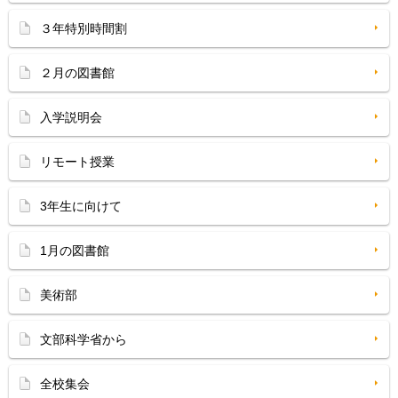
３年特別時間割
２月の図書館
入学説明会
リモート授業
3年生に向けて
1月の図書館
美術部
文部科学省から
全校集会