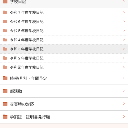
学校日記
令和７年度学校日記
令和６年度学校日記
令和５年度学校日記
令和４年度学校日記
令和３年度学校日記
令和２年度学校日記
令和元年度学校日記
時程/月別・年間予定
部活動
災害時の対応
学割証・証明書発行願