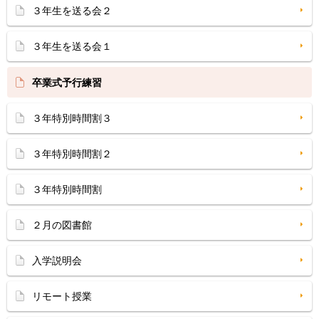
３年生を送る会２
３年生を送る会１
卒業式予行練習
３年特別時間割３
３年特別時間割２
３年特別時間割
２月の図書館
入学説明会
リモート授業