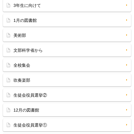
3年生に向けて
1月の図書館
美術部
文部科学省から
全校集会
吹奏楽部
生徒会役員選挙②
12月の図書館
生徒会役員選挙①