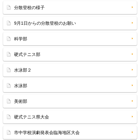
分散登校の様子
9月1日からの分散登校のお願い
科学部
硬式テニス部
水泳部２
水泳部
美術部
硬式テニス県大会
市中学校演劇発表会臨海地区大会