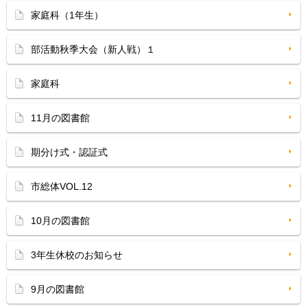
家庭科（1年生）
部活動秋季大会（新人戦）１
家庭科
11月の図書館
期分け式・認証式
市総体VOL.12
10月の図書館
3年生休校のお知らせ
9月の図書館