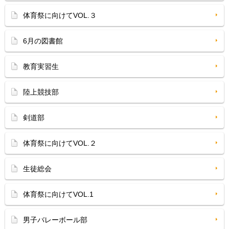
体育祭に向けてVOL.３
6月の図書館
教育実習生
陸上競技部
剣道部
体育祭に向けてVOL.２
生徒総会
体育祭に向けてVOL.1
男子バレーボール部