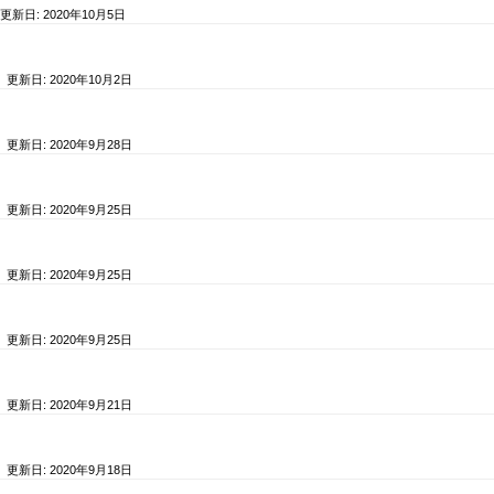
 更新日:
2020年10月5日
/ 更新日:
2020年10月2日
/ 更新日:
2020年9月28日
/ 更新日:
2020年9月25日
/ 更新日:
2020年9月25日
/ 更新日:
2020年9月25日
/ 更新日:
2020年9月21日
/ 更新日:
2020年9月18日