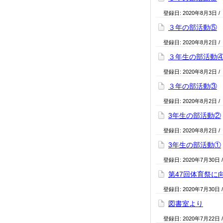
登録日:
2020年8月3日
/
３年の部活動⑤
登録日:
2020年8月2日
/
３年生の部活動
登録日:
2020年8月2日
/
３年の部活動③
登録日:
2020年8月2日
/
3年生の部活動②
登録日:
2020年8月2日
/
3年生の部活動①
登録日:
2020年7月30日
第47回体育祭に
登録日:
2020年7月30日
図書室より
登録日:
2020年7月22日