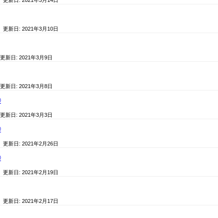
/ 更新日:
2021年3月14日
/ 更新日:
2021年3月10日
 更新日:
2021年3月9日
 更新日:
2021年3月8日
③
 更新日:
2021年3月3日
②
/ 更新日:
2021年2月26日
①
/ 更新日:
2021年2月19日
/ 更新日:
2021年2月17日