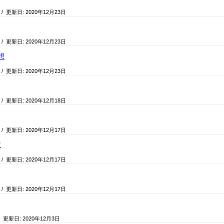
/ 更新日:
2020年12月23日
/ 更新日:
2020年12月23日
想
/ 更新日:
2020年12月23日
/ 更新日:
2020年12月18日
/ 更新日:
2020年12月17日
文
/ 更新日:
2020年12月17日
/ 更新日:
2020年12月17日
/ 更新日:
2020年12月3日