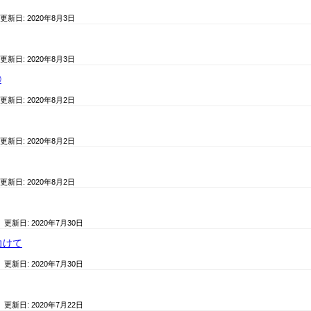
 更新日:
2020年8月3日
 更新日:
2020年8月3日
④
 更新日:
2020年8月2日
 更新日:
2020年8月2日
 更新日:
2020年8月2日
/ 更新日:
2020年7月30日
向けて
/ 更新日:
2020年7月30日
/ 更新日:
2020年7月22日