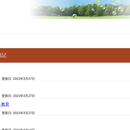
日記
/ 更新日:
2021年3月27日
/ 更新日:
2021年3月27日
り教育
/ 更新日:
2021年3月27日