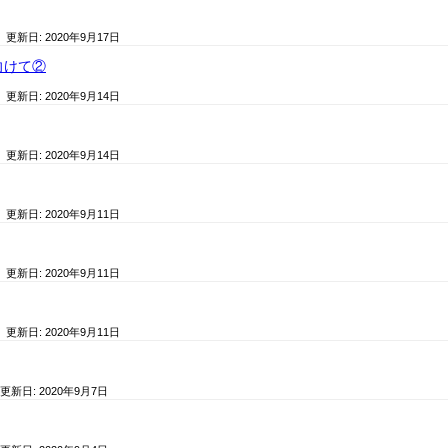
/ 更新日:
2020年9月17日
向けて②
/ 更新日:
2020年9月14日
/ 更新日:
2020年9月14日
/ 更新日:
2020年9月11日
/ 更新日:
2020年9月11日
/ 更新日:
2020年9月11日
 更新日:
2020年9月7日