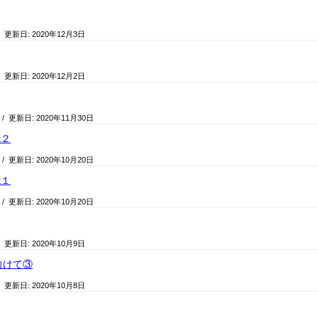
/ 更新日:
2020年12月3日
/ 更新日:
2020年12月2日
/ 更新日:
2020年11月30日
t２
/ 更新日:
2020年10月20日
t１
/ 更新日:
2020年10月20日
/ 更新日:
2020年10月9日
向けて③
/ 更新日:
2020年10月8日