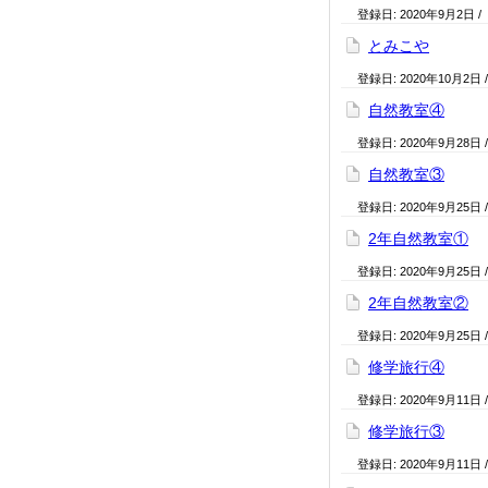
登録日:
2020年9月2日
/
とみこや
登録日:
2020年10月2日
自然教室④
登録日:
2020年9月28日
自然教室③
登録日:
2020年9月25日
2年自然教室①
登録日:
2020年9月25日
2年自然教室②
登録日:
2020年9月25日
修学旅行④
登録日:
2020年9月11日
修学旅行③
登録日:
2020年9月11日