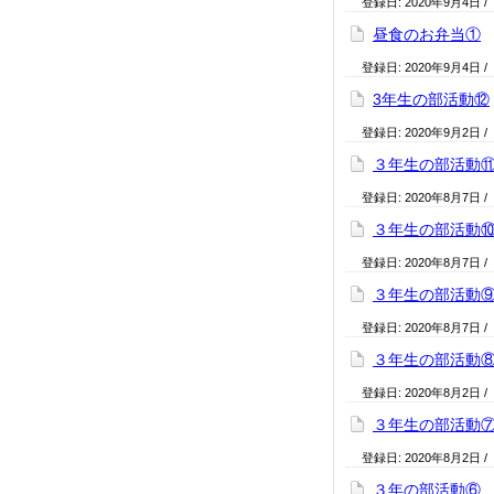
登録日:
2020年9月4日
/
昼食のお弁当①
登録日:
2020年9月4日
/
3年生の部活動⑫
登録日:
2020年9月2日
/
３年生の部活動
登録日:
2020年8月7日
/
３年生の部活動
登録日:
2020年8月7日
/
３年生の部活動
登録日:
2020年8月7日
/
３年生の部活動
登録日:
2020年8月2日
/
３年生の部活動
登録日:
2020年8月2日
/
３年の部活動⑥