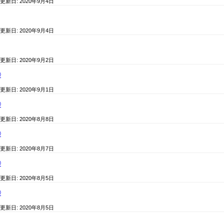
 更新日:
2020年9月4日
 更新日:
2020年9月4日
 更新日:
2020年9月2日
⑪
 更新日:
2020年9月1日
⑩
 更新日:
2020年8月8日
⑨
 更新日:
2020年8月7日
⑧
 更新日:
2020年8月5日
⑦
 更新日:
2020年8月5日