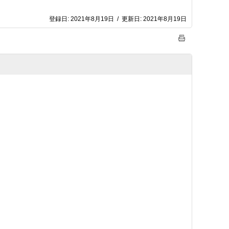
登録日:
2021年8月19日
/
更新日:
2021年8月19日