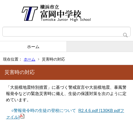
ホーム
現在位置：
ホーム
災害時の対応
災害時の対応
「大規模地震特別措置」に基づく警戒宣言や大規模地震、暴風警
報発令などの緊急災害時に備え、生徒の保護対策を次のように定
めています。
○警報発令時の生徒の登校について
R2.4.6.pdf [130KB pdfフ
ァイル]