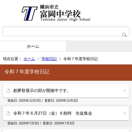
ホーム
現在位置：
ホーム
学校日記
令和７年度学校日記
令和７年度学校日記
創夢祭展示の部が開催中です。
登録日:
2025年12月3日
/ 更新日:
2025年12月3日
令和７年６月27日（金）６校時 生徒集会
登録日:
2025年7月3日
/ 更新日:
2025年7月3日