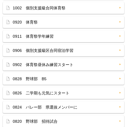
1002 個別支援級合同体育祭
0920 体育祭
0911 体育祭学年練習
0906 個別支援級区合同宿泊学習
0902 体育祭昼休み練習スタート
0828 野球部 B5
0826 二学期も元気にスタート
0824 バレー部 県選抜メンバーに
0820 野球部 招待試合