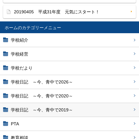
20190405 平成31年度 元気にスタート！
ホーム
学校紹介
学校経営
学校だより
学校日記 ～今、青中で2026～
学校日記 ～今、青中で2020～
学校日記 ～今、青中で2019～
PTA
教育相談