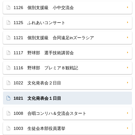
1126 個別支援級 小中交流会
1125 ふれあいコンサート
1121 個別支援級 合同遠足inズーラシア
1117 野球部 選手技術講習会
1116 野球部 プレミア８観戦記
1022 文化発表会２日目
1021 文化発表会１日目
1008 合唱コンリハ＆交流会スタート
1003 生徒会本部役員選挙