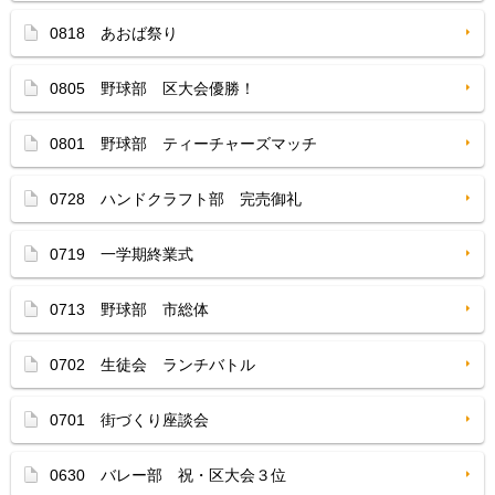
0818 あおば祭り
0805 野球部 区大会優勝！
0801 野球部 ティーチャーズマッチ
0728 ハンドクラフト部 完売御礼
0719 一学期終業式
0713 野球部 市総体
0702 生徒会 ランチバトル
0701 街づくり座談会
0630 バレー部 祝・区大会３位