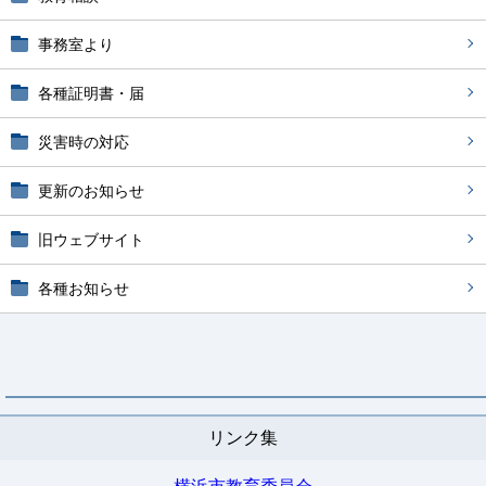
事務室より
各種証明書・届
災害時の対応
更新のお知らせ
旧ウェブサイト
各種お知らせ
リンク集