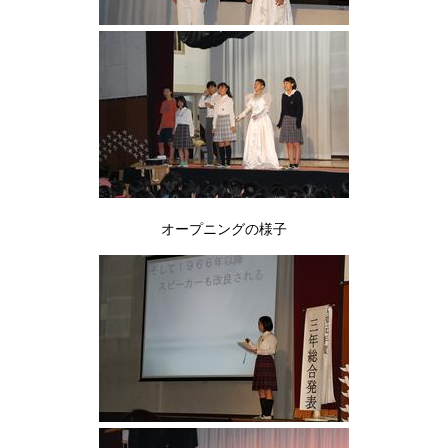
オープニングの様子