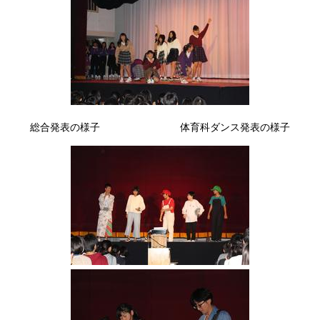
総合発表の様子 体育科ダンス発表の様子