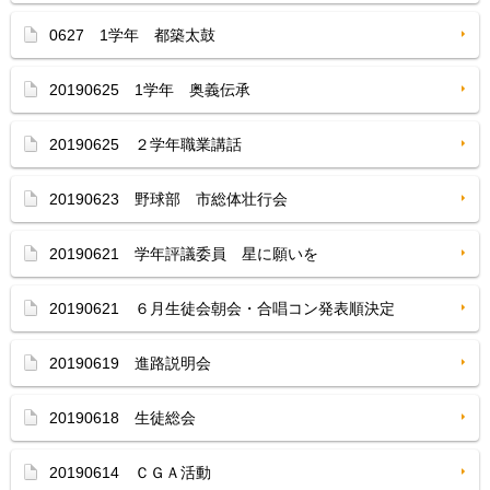
0627 1学年 都築太鼓
20190625 1学年 奥義伝承
20190625 ２学年職業講話
20190623 野球部 市総体壮行会
20190621 学年評議委員 星に願いを
20190621 ６月生徒会朝会・合唱コン発表順決定
20190619 進路説明会
20190618 生徒総会
20190614 ＣＧＡ活動