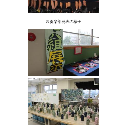
吹奏楽部発表の様子