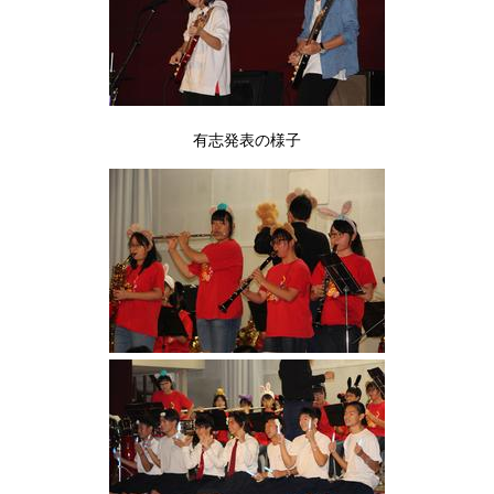
有志発表の様子