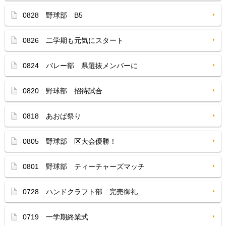
0828 野球部 B5
0826 二学期も元気にスタート
0824 バレー部 県選抜メンバーに
0820 野球部 招待試合
0818 あおば祭り
0805 野球部 区大会優勝！
0801 野球部 ティーチャーズマッチ
0728 ハンドクラフト部 完売御礼
0719 一学期終業式