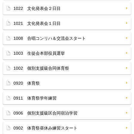
1022 文化発表会２日目
1021 文化発表会１日目
1008 合唱コンリハ＆交流会スタート
1003 生徒会本部役員選挙
1002 個別支援級合同体育祭
0920 体育祭
0911 体育祭学年練習
0906 個別支援級区合同宿泊学習
0902 体育祭昼休み練習スタート