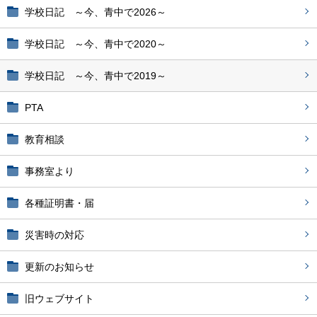
学校日記 ～今、青中で2026～
学校日記 ～今、青中で2020～
学校日記 ～今、青中で2019～
PTA
教育相談
事務室より
各種証明書・届
災害時の対応
更新のお知らせ
旧ウェブサイト