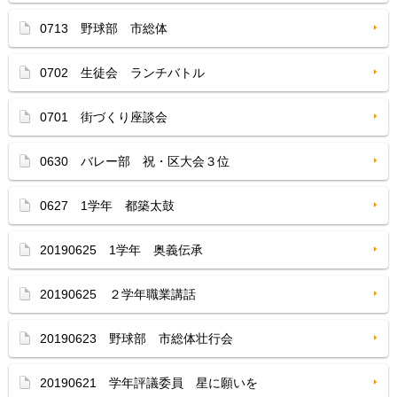
0713 野球部 市総体
0702 生徒会 ランチバトル
0701 街づくり座談会
0630 バレー部 祝・区大会３位
0627 1学年 都築太鼓
20190625 1学年 奥義伝承
20190625 ２学年職業講話
20190623 野球部 市総体壮行会
20190621 学年評議委員 星に願いを