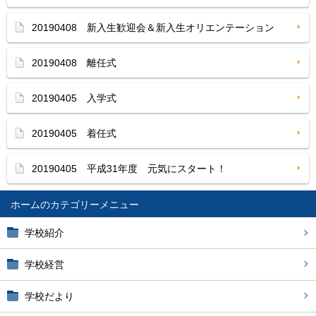
20190408 新入生歓迎会＆新入生オリエンテーション
20190408 離任式
20190405 入学式
20190405 着任式
20190405 平成31年度 元気にスタート！
ホーム
学校紹介
学校経営
学校だより