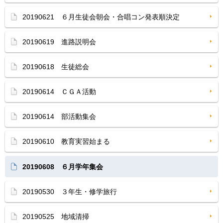
20190621 ６月生徒会朝会・合唱コン発表順決定
20190619 進路説明会
20190618 生徒総会
20190614 ＣＧＡ活動
20190614 部活動集会
20190610 教育実習始まる
20190608 ６月学年集会
20190530 ３年生・修学旅行
20190525 地域清掃