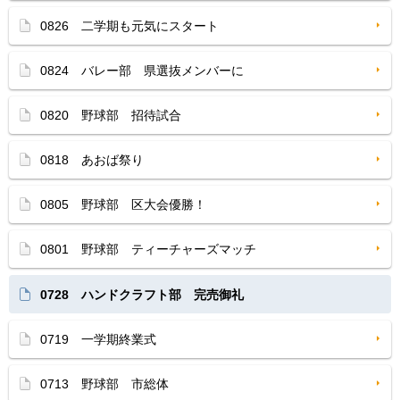
0826 二学期も元気にスタート
0824 バレー部 県選抜メンバーに
0820 野球部 招待試合
0818 あおば祭り
0805 野球部 区大会優勝！
0801 野球部 ティーチャーズマッチ
0728 ハンドクラフト部 完売御礼
0719 一学期終業式
0713 野球部 市総体