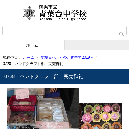
ホーム
現在位置：
ホーム
学校日記 ～今、青中で2019～
0728 ハンドクラフト部 完売御礼
0728 ハンドクラフト部 完売御礼