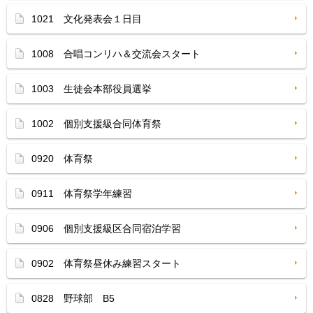
1021 文化発表会１日目
1008 合唱コンリハ＆交流会スタート
1003 生徒会本部役員選挙
1002 個別支援級合同体育祭
0920 体育祭
0911 体育祭学年練習
0906 個別支援級区合同宿泊学習
0902 体育祭昼休み練習スタート
0828 野球部 B5