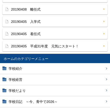
20190408 離任式
20190405 入学式
20190405 着任式
20190405 平成31年度 元気にスタート！
ホーム
学校紹介
学校経営
学校だより
学校日記 ～今、青中で2026～