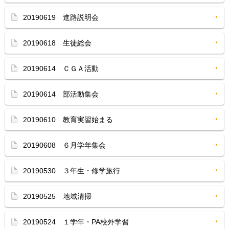
20190619 進路説明会
20190618 生徒総会
20190614 ＣＧＡ活動
20190614 部活動集会
20190610 教育実習始まる
20190608 ６月学年集会
20190530 ３年生・修学旅行
20190525 地域清掃
20190524 １学年・PA校外学習