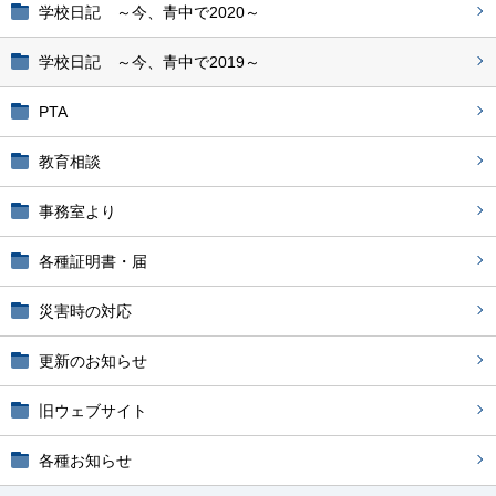
学校日記 ～今、青中で2020～
学校日記 ～今、青中で2019～
PTA
教育相談
事務室より
各種証明書・届
災害時の対応
更新のお知らせ
旧ウェブサイト
各種お知らせ