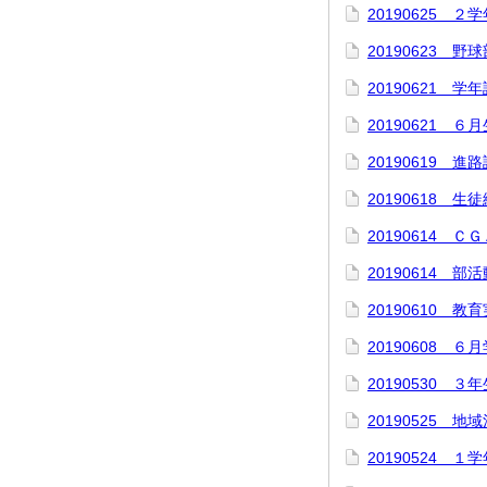
20190625 ２
20190623 
20190621 
20190621 
20190619 進
20190618 生
20190614 Ｃ
20190614 部
20190610 教
20190608 ６
20190530 
20190525 地
20190524 １