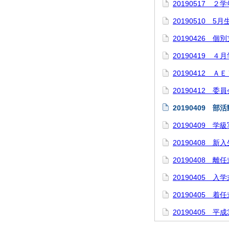
20190517 
20190510 
20190426 
20190419 ４
20190412 Ａ
20190412 委
20190409
20190409 学
20190408
20190408 離任
20190405 入学
20190405 着任
20190405 