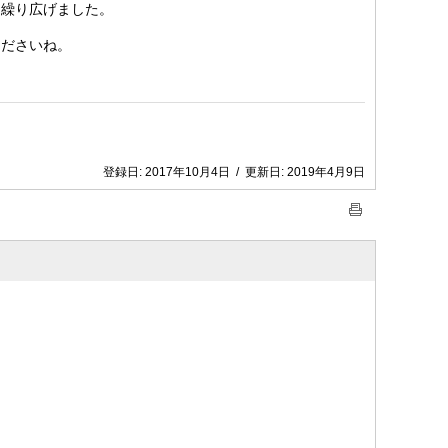
繰り広げました。
ださいね。
登録日:
2017年10月4日
/
更新日:
2019年4月9日