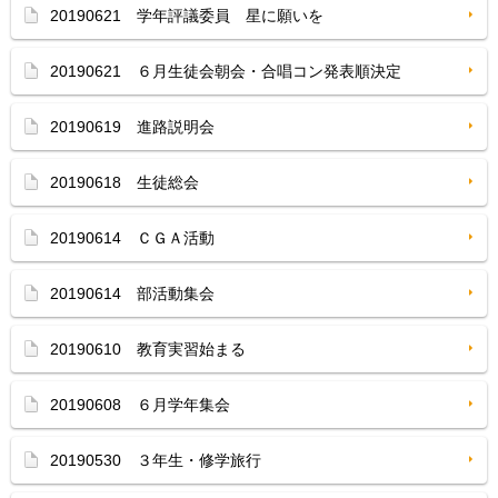
20190621 学年評議委員 星に願いを
20190621 ６月生徒会朝会・合唱コン発表順決定
20190619 進路説明会
20190618 生徒総会
20190614 ＣＧＡ活動
20190614 部活動集会
20190610 教育実習始まる
20190608 ６月学年集会
20190530 ３年生・修学旅行