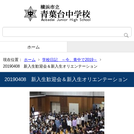
ホーム
現在位置：
ホーム
学校日記 ～今、青中で2019～
20190408 新入生歓迎会＆新入生オリエンテーション
20190408 新入生歓迎会＆新入生オリエンテーション