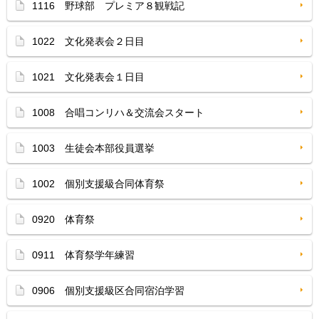
1116 野球部 プレミア８観戦記
1022 文化発表会２日目
1021 文化発表会１日目
1008 合唱コンリハ＆交流会スタート
1003 生徒会本部役員選挙
1002 個別支援級合同体育祭
0920 体育祭
0911 体育祭学年練習
0906 個別支援級区合同宿泊学習