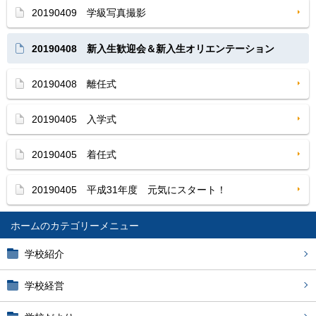
20190409 学級写真撮影
20190408 新入生歓迎会＆新入生オリエンテーション
20190408 離任式
20190405 入学式
20190405 着任式
20190405 平成31年度 元気にスタート！
ホーム
学校紹介
学校経営