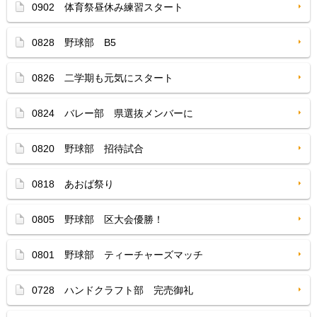
0902 体育祭昼休み練習スタート
0828 野球部 B5
0826 二学期も元気にスタート
0824 バレー部 県選抜メンバーに
0820 野球部 招待試合
0818 あおば祭り
0805 野球部 区大会優勝！
0801 野球部 ティーチャーズマッチ
0728 ハンドクラフト部 完売御礼