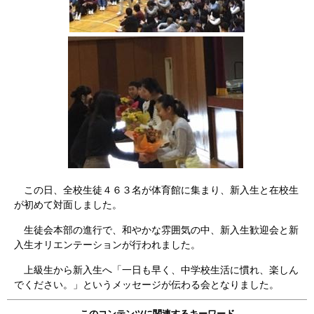
この日、全校生徒４６３名が体育館に集まり、新入生と在校生
が初めて対面しました。
生徒会本部の進行で、和やかな雰囲気の中、新入生歓迎会と新
入生オリエンテーションが行われました。
上級生から新入生へ「一日も早く、中学校生活に慣れ、楽しん
でください。」というメッセージが伝わる会となりました。
このコンテンツに関連するキーワード