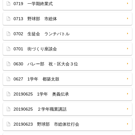
0719 一学期終業式
0713 野球部 市総体
0702 生徒会 ランチバトル
0701 街づくり座談会
0630 バレー部 祝・区大会３位
0627 1学年 都築太鼓
20190625 1学年 奥義伝承
20190625 ２学年職業講話
20190623 野球部 市総体壮行会