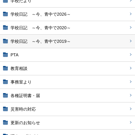
学校だより
学校日記 ～今、青中で2026～
学校日記 ～今、青中で2020～
学校日記 ～今、青中で2019～
PTA
教育相談
事務室より
各種証明書・届
災害時の対応
更新のお知らせ