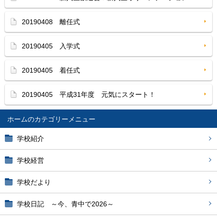
20190408 離任式
20190405 入学式
20190405 着任式
20190405 平成31年度 元気にスタート！
ホーム
学校紹介
学校経営
学校だより
学校日記 ～今、青中で2026～