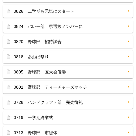
0826 二学期も元気にスタート
0824 バレー部 県選抜メンバーに
0820 野球部 招待試合
0818 あおば祭り
0805 野球部 区大会優勝！
0801 野球部 ティーチャーズマッチ
0728 ハンドクラフト部 完売御礼
0719 一学期終業式
0713 野球部 市総体