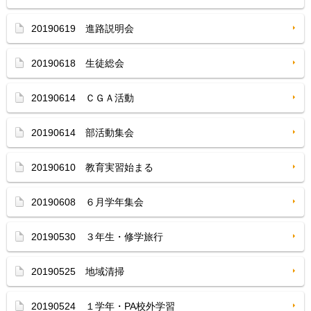
20190619 進路説明会
20190618 生徒総会
20190614 ＣＧＡ活動
20190614 部活動集会
20190610 教育実習始まる
20190608 ６月学年集会
20190530 ３年生・修学旅行
20190525 地域清掃
20190524 １学年・PA校外学習