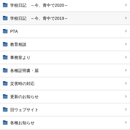
学校日記 ～今、青中で2020～
学校日記 ～今、青中で2019～
PTA
教育相談
事務室より
各種証明書・届
災害時の対応
更新のお知らせ
旧ウェブサイト
各種お知らせ