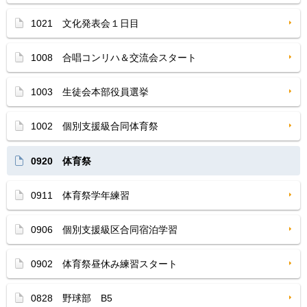
1021 文化発表会１日目
1008 合唱コンリハ＆交流会スタート
1003 生徒会本部役員選挙
1002 個別支援級合同体育祭
0920 体育祭
0911 体育祭学年練習
0906 個別支援級区合同宿泊学習
0902 体育祭昼休み練習スタート
0828 野球部 B5