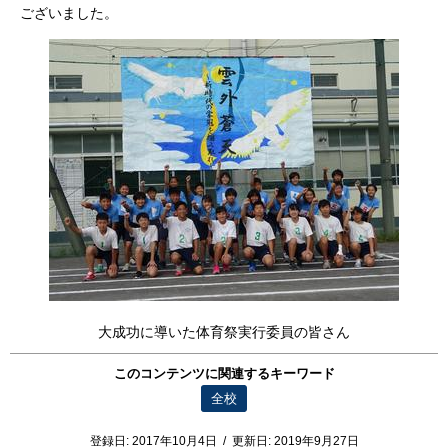
ございました。
大成功に導いた体育祭実行委員の皆さん
このコンテンツに関連するキーワード
全校
登録日:
2017年10月4日
/
更新日:
2019年9月27日