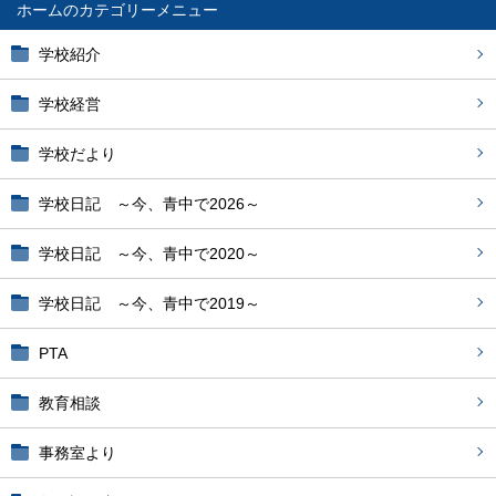
ホーム
学校紹介
学校経営
学校だより
学校日記 ～今、青中で2026～
学校日記 ～今、青中で2020～
学校日記 ～今、青中で2019～
PTA
教育相談
事務室より