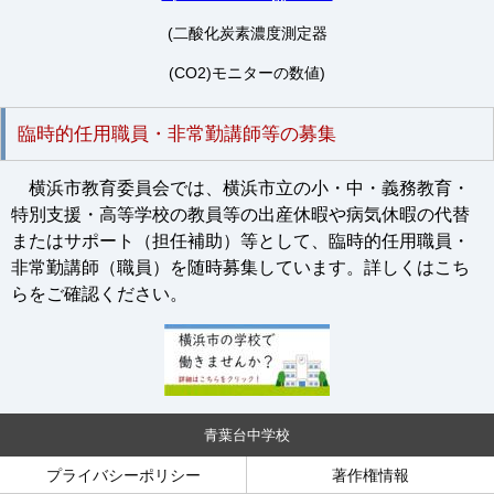
(二酸化炭素濃度測定器
(CO2)モニターの数値)
臨時的任用職員・非常勤講師等の募集
横浜市教育委員会では、横浜市立の小・中・義務教育・
特別支援・高等学校の教員等の出産休暇や病気休暇の代替
またはサポート（担任補助）等として、臨時的任用職員・
非常勤講師（職員）を随時募集しています。詳しくはこち
らをご確認ください。
青葉台中学校
プライバシーポリシー
著作権情報