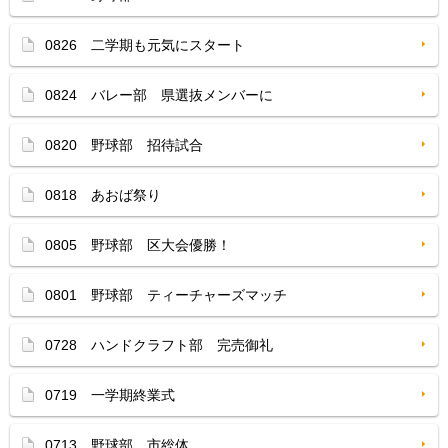
0826 二学期も元気にスタート
0824 バレー部 県選抜メンバーに
0820 野球部 招待試合
0818 あおば祭り
0805 野球部 区大会優勝！
0801 野球部 ティーチャーズマッチ
0728 ハンドクラフト部 完売御礼
0719 一学期終業式
0713 野球部 市総体