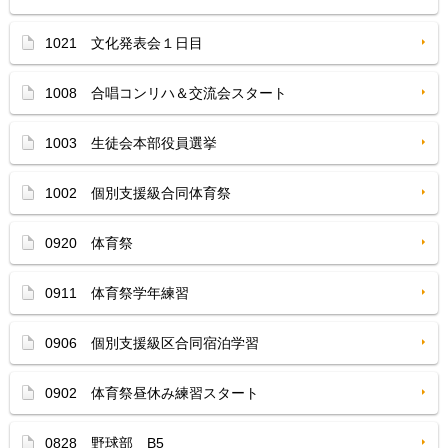
1021 文化発表会１日目
1008 合唱コンリハ＆交流会スタート
1003 生徒会本部役員選挙
1002 個別支援級合同体育祭
0920 体育祭
0911 体育祭学年練習
0906 個別支援級区合同宿泊学習
0902 体育祭昼休み練習スタート
0828 野球部 B5