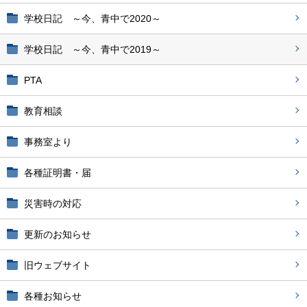
学校日記 ～今、青中で2020～
学校日記 ～今、青中で2019～
PTA
教育相談
事務室より
各種証明書・届
災害時の対応
更新のお知らせ
旧ウェブサイト
各種お知らせ