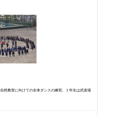
自然教室に向けての全体ダンスの練習。１年生は武道場