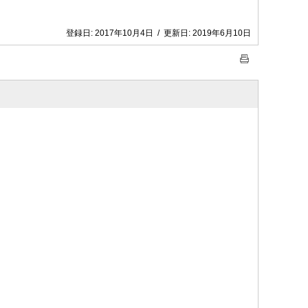
登録日:
2017年10月4日
/
更新日:
2019年6月10日