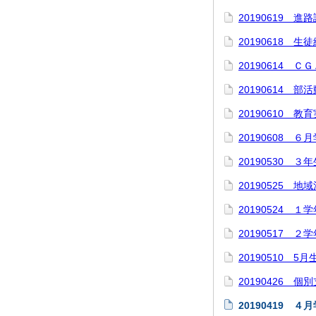
20190619 進
20190618 生
20190614 Ｃ
20190614 部
20190610 教
20190608 ６
20190530 
20190525 地
20190524 １
20190517 
20190510 
20190426 
20190419 ４