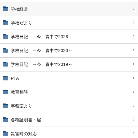
学校経営
学校だより
学校日記 ～今、青中で2026～
学校日記 ～今、青中で2020～
学校日記 ～今、青中で2019～
PTA
教育相談
事務室より
各種証明書・届
災害時の対応