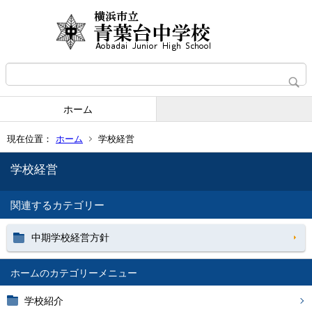
ホーム
現在位置：
ホーム
学校経営
学校経営
関連するカテゴリー
中期学校経営方針
ホーム
学校紹介