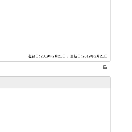
登録日:
2019年2月21日
/
更新日:
2019年2月21日