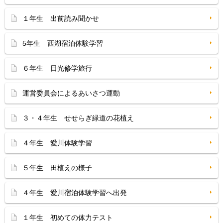
１年生 出前読み聞かせ
5年生 西湖宿泊体験学習
６年生 日光修学旅行
運営委員会によるあいさつ運動
３・４年生 せせらぎ緑道の花植え
４年生 愛川体験学習
５年生 田植えの様子
４年生 愛川宿泊体験学習へ出発
１年生 初めての体力テスト