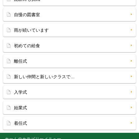
自慢の図書室
雨が続いています
初めての給食
離任式
新しい仲間と新しいクラスで…
入学式
始業式
着任式
ホーム