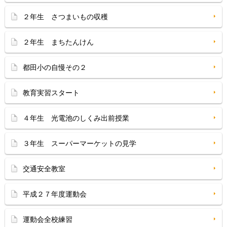
２年生 さつまいもの収穫
２年生 まちたんけん
都田小の自慢その２
教育実習スタート
４年生 光電池のしくみ出前授業
３年生 スーパーマーケットの見学
交通安全教室
平成２７年度運動会
運動会全校練習