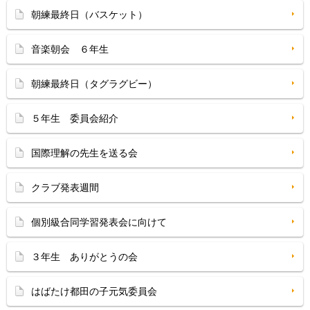
朝練最終日（バスケット）
音楽朝会 ６年生
朝練最終日（タグラグビー）
５年生 委員会紹介
国際理解の先生を送る会
クラブ発表週間
個別級合同学習発表会に向けて
３年生 ありがとうの会
はばたけ都田の子元気委員会