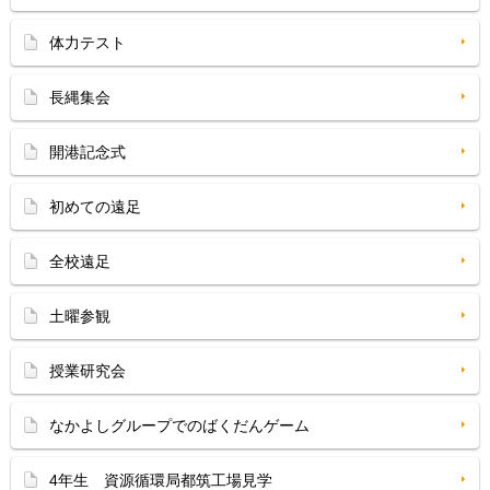
体力テスト
長縄集会
開港記念式
初めての遠足
全校遠足
土曜参観
授業研究会
なかよしグループでのばくだんゲーム
4年生 資源循環局都筑工場見学