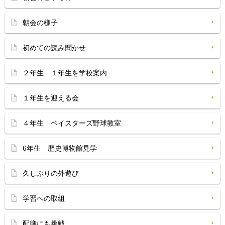
朝会の様子
初めての読み聞かせ
２年生 １年生を学校案内
１年生を迎える会
４年生 ベイスターズ野球教室
6年生 歴史博物館見学
久しぶりの外遊び
学習への取組
配膳にも挑戦