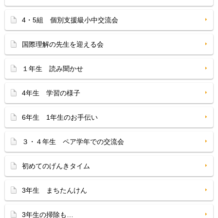
4・5組 個別支援級小中交流会
国際理解の先生を迎える会
１年生 読み聞かせ
4年生 学習の様子
6年生 1年生のお手伝い
３・４年生 ペア学年での交流会
初めてのげんきタイム
3年生 まちたんけん
3年生の掃除も…