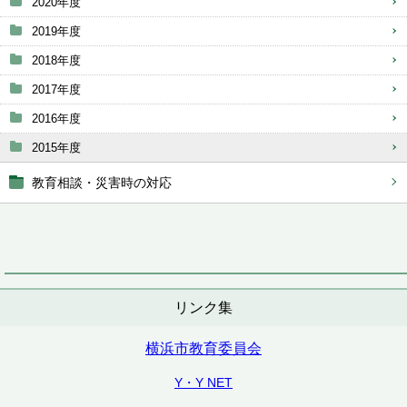
2020年度
2019年度
2018年度
2017年度
2016年度
2015年度
教育相談・災害時の対応
リンク集
横浜市教育委員会
Y・Y NET