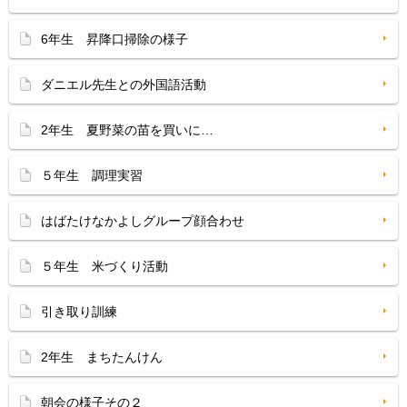
6年生 昇降口掃除の様子
ダニエル先生との外国語活動
2年生 夏野菜の苗を買いに…
５年生 調理実習
はばたけなかよしグループ顔合わせ
５年生 米づくり活動
引き取り訓練
2年生 まちたんけん
朝会の様子その２