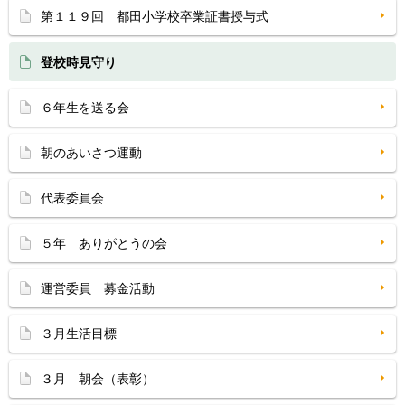
第１１９回 都田小学校卒業証書授与式
登校時見守り
６年生を送る会
朝のあいさつ運動
代表委員会
５年 ありがとうの会
運営委員 募金活動
３月生活目標
３月 朝会（表彰）