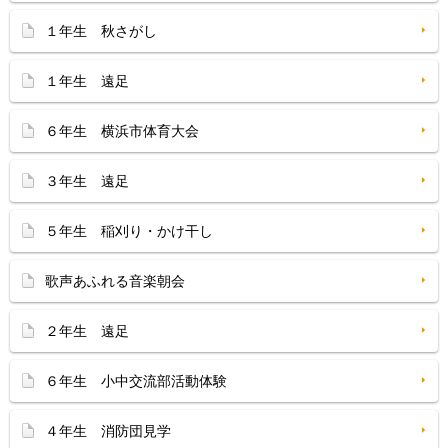
１年生 秋さがし
１年生 遠足
６年生 横浜市体育大会
３年生 遠足
５年生 稲刈り・かけ干し
歌声あふれる音楽朝会
２年生 遠足
６年生 小中交流部活動体験
４年生 消防団見学