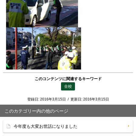
このコンテンツに関連するキーワード
全校
登録日:
2016年3月15日
/
更新日:
2016年3月15日
このカテゴリー内の他のページ
今年度も大変お世話になりました