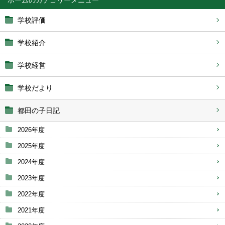
学校評価
学校紹介
学校経営
学校だより
都田の子日記
2026年度
2025年度
2024年度
2023年度
2022年度
2021年度