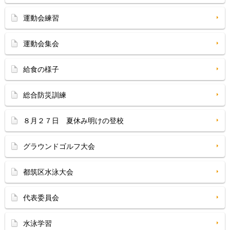
運動会練習
運動会集会
給食の様子
総合防災訓練
８月２７日 夏休み明けの登校
グラウンドゴルフ大会
都筑区水泳大会
代表委員会
水泳学習