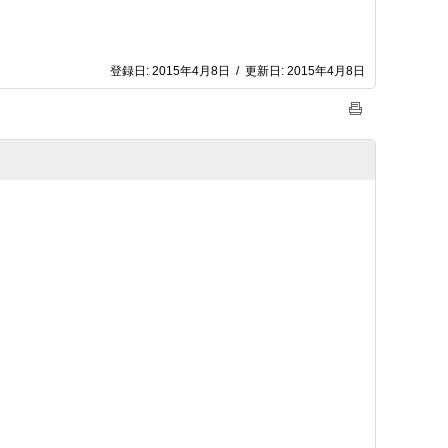
登録日:
2015年4月8日
/
更新日:
2015年4月8日